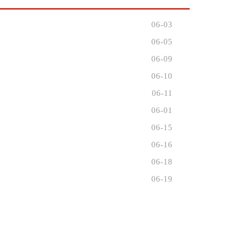
06-03
06-05
06-09
06-10
06-11
06-01
06-15
06-16
06-18
06-19