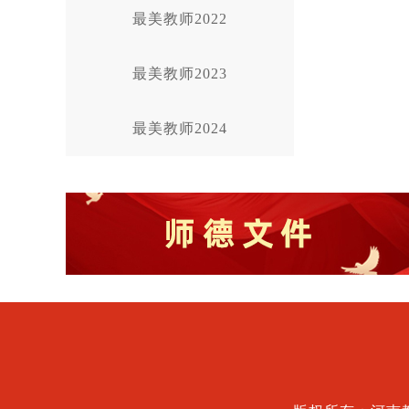
最美教师2022
最美教师2023
最美教师2024