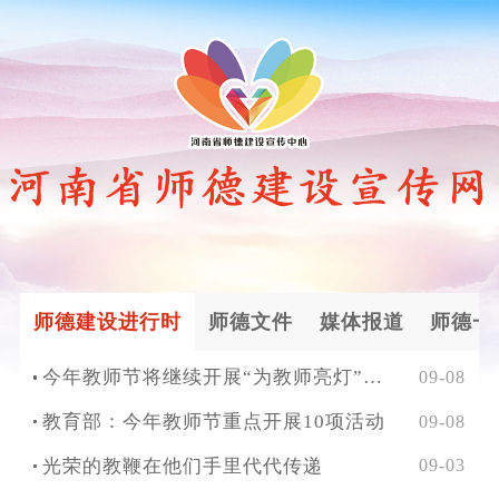
师德建设进行时
师德文件
媒体报道
师德一
今年教师节将继续开展“为教师亮灯”等公益活动
09-08
教育部：今年教师节重点开展10项活动
09-08
光荣的教鞭在他们手里代代传递
09-03