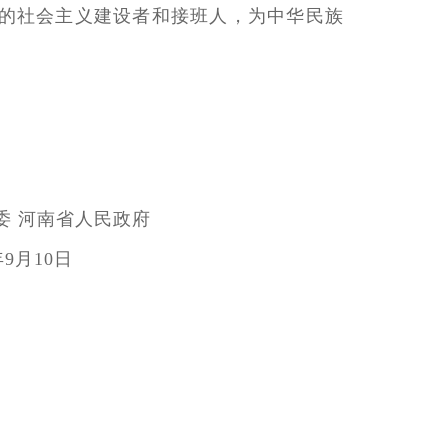
的社会主义建设者和接班人，为中华民族
民政府
日