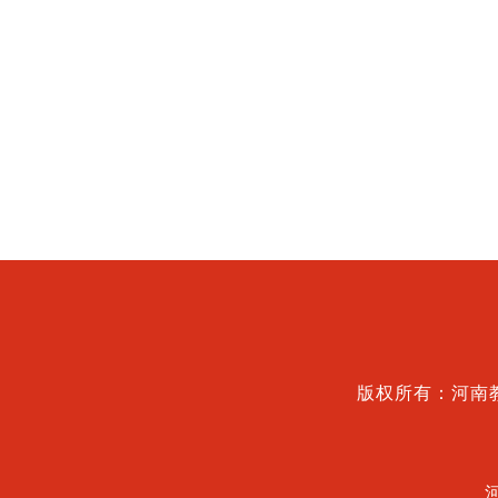
版权所有：河南教