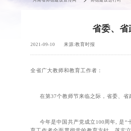
河南省师德建设宣传网
师德建设进行时
省委、省
2021-09-10
来源:教育时报
全省广大教师和教育工作者：
在第37个教师节来临之际，省委、
今年是中国共产党成立100周年, 
育工作者全面贯彻党的教育方针，落实