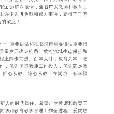
一轮新冠肺炎疫情，全省广大教师和教育工
出许多先进典型和感人事迹，赢得了千万
高的敬意！
七一”重要讲话和视察河南重要讲话重要指
高质量发展政策机遇、黄河流域生态保护和
程上阔步前进。百年大计，教育为本；教
作，优先保障教师工作投入，优先满足教
、舒心从教、静心从教，在岗位上有幸福
造新人的时代重任。希望广大教师和教育工
贯彻到教育教学管理工作全过程，爱岗敬