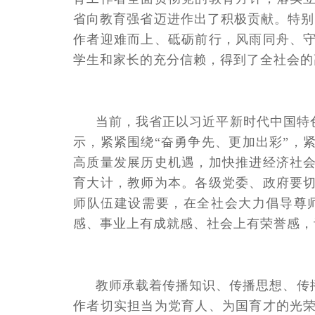
省向教育强省迈进作出了积极贡献。特别
作者迎难而上、砥砺前行，风雨同舟、
学生和家长的充分信赖，得到了全社会的
当前，我省正以习近平新时代中国特
示，紧紧围绕“奋勇争先、更加出彩”，
高质量发展历史机遇，加快推进经济社
育大计，教师为本。各级党委、政府要
师队伍建设需要，在全社会大力倡导尊
感、事业上有成就感、社会上有荣誉感，
教师承载着传播知识、传播思想、传
作者切实担当为党育人、为国育才的光