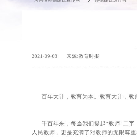
河南省师德建设宣传网
师德建设进行时
2021-09-03
来源:教育时报
百年大计，教育为本。教育大计，教
千百年来，每当我们提起“教师”二字
人民教师，更是充满了对教师的无限尊重