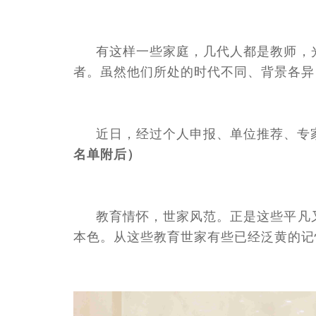
有这样一些家庭，几代人都是教师，
者。虽然他们所处的时代不同、背景各异
近日，经过个人申报、单位推荐、专
名单附后）
教育情怀，世家风范。正是这些平凡
本色。从这些教育世家有些已经泛黄的记