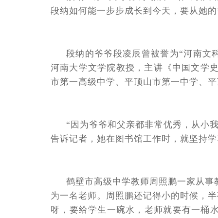
段纳如何能一步步成长到今天，要从她的
段纳的爷爷段凌辰曾被誉为“河南文科
河南大学文学院教授，主讲《中国文学史
市第一高级中学、平顶山市第一中学、平
“因为爷爷和父亲都非常优秀，从小
告诉记者，她在图书馆工作时，就坚持学
鹤壁市高级中学教师周照鹏一家从事
为一名老师。周照鹏还记得小的时候，半
呀，要给学生一碗水，老师就要有一桶水