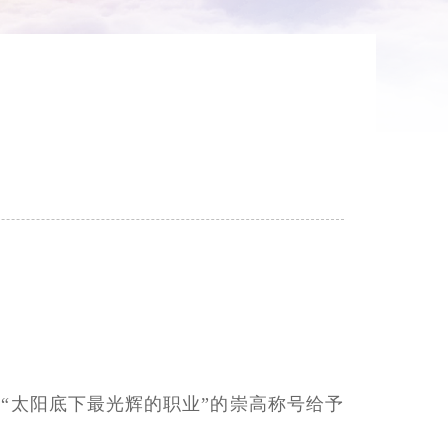
码
”“太阳底下最光辉的职业”的崇高称号给予