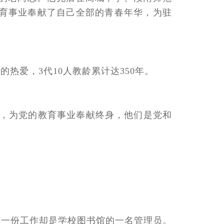
育事业奉献了自己全部的青春年华，为驻
热爱，3代10人教龄累计达350年。
码，为党的教育事业奉献终身，他们是党和
第一份工作却是学校图书馆的一名管理员。