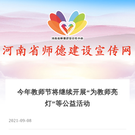
今年教师节将继续开展“为教师亮
灯”等公益活动
2021-09-08