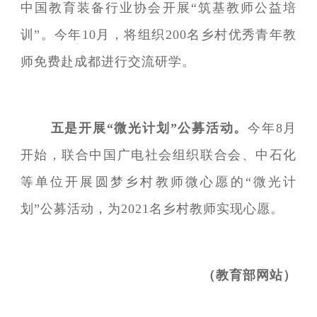
中国教育装备行业协会开展“筑基教师公益培
训”。今年10月，将组织200名乡村优秀青年教
师免费赴成都进行交流研学。
五是开展“微光计划”公募活动。
今年8月
开始，联合中国广电社会组织联合会、中石化
等单位开展圆梦乡村教师微心愿的“微光计
划”公募活动，为2021名乡村教师实现心愿。
（教育部网站）