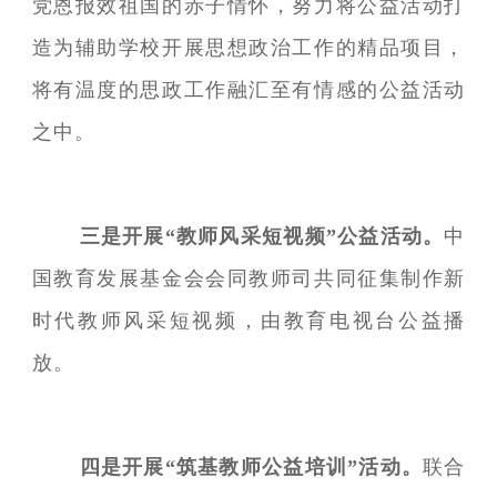
党恩报效祖国的赤子情怀，努力将公益活动打
造为辅助学校开展思想政治工作的精品项目，
将有温度的思政工作融汇至有情感的公益活动
之中。
三是开展“教师风采短视频”公益活动。
中
国教育发展基金会会同教师司共同征集制作新
时代教师风采短视频，由教育电视台公益播
放。
四是开展“筑基教师公益培训”活动。
联合