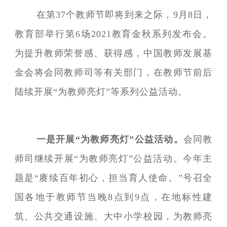
在第37个教师节即将到来之际，9月8日，
教育部举行第6场2021教育金秋系列发布会。
为提升教师荣誉感、获得感，中国教师发展基
金会将会同教师司等有关部门，在教师节前后
陆续开展“为教师亮灯”等系列公益活动。
一是开展“为教师亮灯”公益活动。
会同教
师司继续开展“为教师亮灯”公益活动。今年主
题是“赓续百年初心，担当育人使命。”号召全
国各地于教师节当晚8点到9点，在地标性建
筑、公共交通设施、大中小学校园，为教师亮