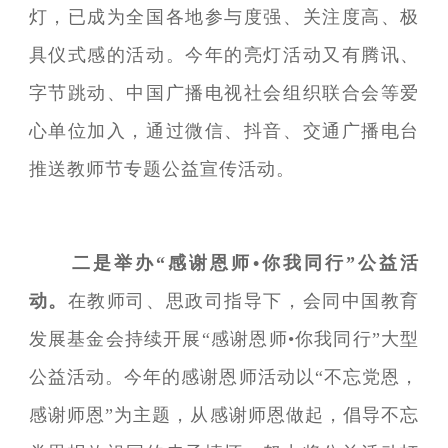
灯，已成为全国各地参与度强、关注度高、极
具仪式感的活动。今年的亮灯活动又有腾讯、
字节跳动、中国广播电视社会组织联合会等爱
心单位加入，通过微信、抖音、交通广播电台
推送教师节专题公益宣传活动。
二是举办“感谢恩师•你我同行”公益活
动。
在教师司、思政司指导下，会同中国教育
发展基金会持续开展“感谢恩师•你我同行”大型
公益活动。今年的感谢恩师活动以“不忘党恩，
感谢师恩”为主题，从感谢师恩做起，倡导不忘