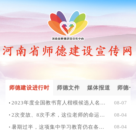
师德建设进行时
师德文件
媒体报道
师德一
2023年度全国教书育人楷模候选人名单公布
08-07
2次变故、8次手术，这位老师的命运咋就这么多灾多难？
08-04
暑期过半，这项集中学习教育仍在各地如火如荼
08-04