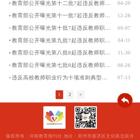
教育部公开曝光第十二批7起违反教师职业行为十项准则典型案例
04-20
教育部公开曝光第十一批7起违反教师职业行为十项准则典型案例
12-28
教育部公开曝光第十批7起违反教师职业行为十项准则典型案例
09-07
教育部公开曝光第九批7起违反教师职业行为十项准则典型案例
04-11
教育部公开曝光第八批8起违反教师职业行为十项准则典型案例
11-30
教育部公开曝光第七批8起违反教师职业行为十项准则典型案例
08-26
违反高校教师职业行为十项准则典型案例
07-13
1
2
>
版权所有：河南教育报刊社 地址：郑州市惠济区文化路北段月