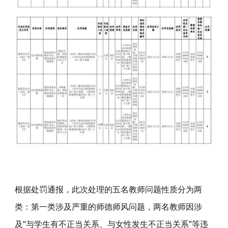
根据处罚通报，此次处
理的五名教师问题性质分为两
类：第一类涉及严重的师德师风问题，
两名教师因涉
及“与学生有不正当关系、与女性发生不正当关系”等违