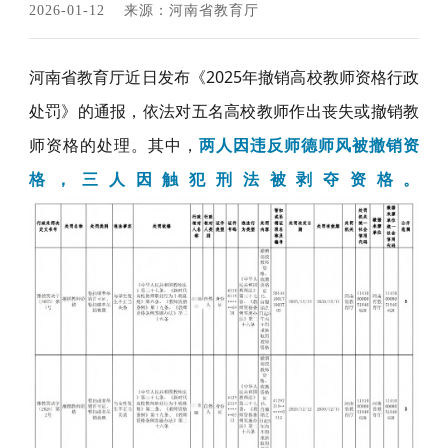
2026-01-12
来源：河南省教育厅
河南省教育厅近日发布《2025年撤销高校教师资格行政
处罚》的通报，依法对五名高校教师作出丧失或撤销教
师资格的处理。其中，
两人因违反师德师风被撤销资
格，三人因触犯刑法被剥夺资格。