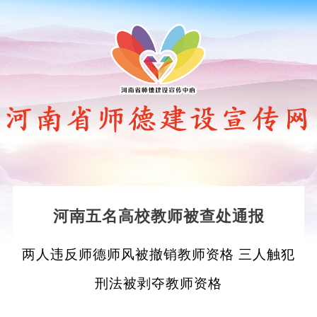
河南五名高校教师被查处通报
两人违反师德师风被撤销教师资格 三人触犯
刑法被剥夺教师资格