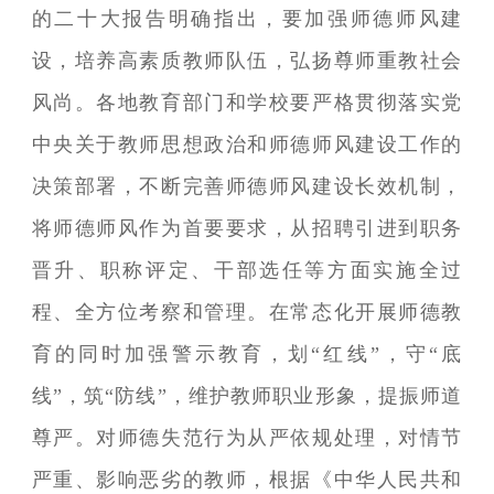
的二十大报告明确指出，要加强师德师风建
设，培养高素质教师队伍，弘扬尊师重教社会
风尚。各地教育部门和学校要严格贯彻落实党
中央关于教师思想政治和师德师风建设工作的
决策部署，不断完善师德师风建设长效机制，
将师德师风作为首要要求，从招聘引进到职务
晋升、职称评定、干部选任等方面实施全过
程、全方位考察和管理。在常态化开展师德教
育的同时加强警示教育，划“红线”，守“底
线”，筑“防线”，维护教师职业形象，提振师道
尊严。对师德失范行为从严依规处理，对情节
严重、影响恶劣的教师，根据《中华人民共和