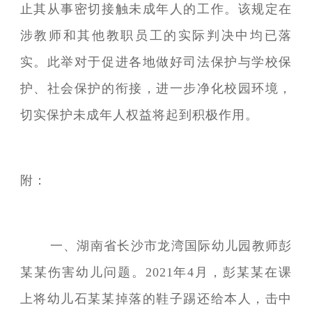
止其从事密切接触未成年人的工作。该规定在
涉教师和其他教职员工的实际判决中均已落
实。此举对于促进各地做好司法保护与学校保
护、社会保护的衔接，进一步净化校园环境，
切实保护未成年人权益将起到积极作用。
附：
一、湖南省长沙市龙湾国际幼儿园教师彭
某某伤害幼儿问题。2021年4月，彭某某在课
上将幼儿石某某掉落的鞋子踢还给本人，击中