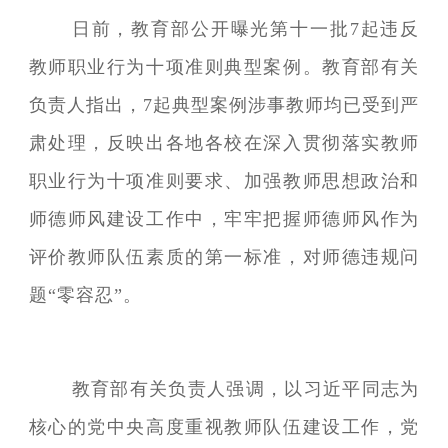
日前，教育部公开曝光第十一批7起违反
教师职业行为十项准则典型案例。教育部有关
负责人指出，7起典型案例涉事教师均已受到严
肃处理，反映出各地各校在深入贯彻落实教师
职业行为十项准则要求、加强教师思想政治和
师德师风建设工作中，牢牢把握师德师风作为
评价教师队伍素质的第一标准，对师德违规问
题“零容忍”。
教育部有关负责人强调，以习近平同志为
核心的党中央高度重视教师队伍建设工作，党