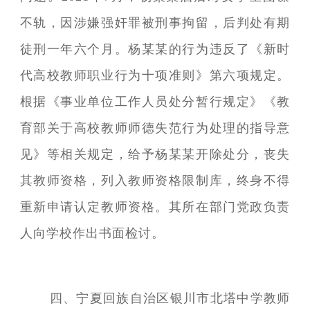
不轨，因涉嫌强奸罪被刑事拘留，后判处有期
徒刑一年六个月。杨某某的行为违反了《新时
代高校教师职业行为十项准则》第六项规定。
根据《事业单位工作人员处分暂行规定》《教
育部关于高校教师师德失范行为处理的指导意
见》等相关规定，给予杨某某开除处分，丧失
其教师资格，列入教师资格限制库，终身不得
重新申请认定教师资格。其所在部门党政负责
人向学校作出书面检讨。
四、宁夏回族自治区银川市北塔中学教师