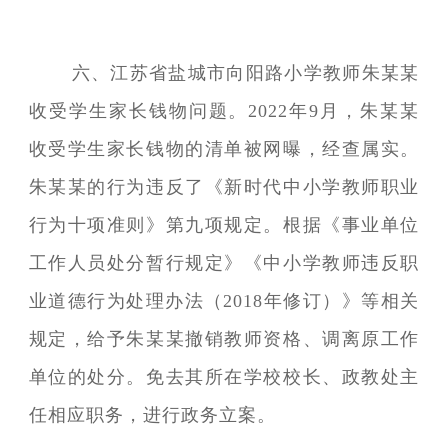
六、江苏省盐城市向阳路小学教师朱某某
收受学生家长钱物问题。2022年9月，朱某某
收受学生家长钱物的清单被网曝，经查属实。
朱某某的行为违反了《新时代中小学教师职业
行为十项准则》第九项规定。根据《事业单位
工作人员处分暂行规定》《中小学教师违反职
业道德行为处理办法（2018年修订）》等相关
规定，给予朱某某撤销教师资格、调离原工作
单位的处分。免去其所在学校校长、政教处主
任相应职务，进行政务立案。