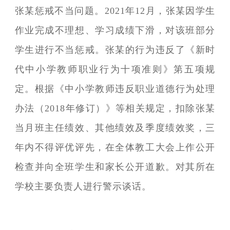
张某惩戒不当问题。2021年12月，张某因学生
作业完成不理想、学习成绩下滑，对该班部分
学生进行不当惩戒。张某的行为违反了《新时
代中小学教师职业行为十项准则》第五项规
定。根据《中小学教师违反职业道德行为处理
办法（2018年修订）》等相关规定，扣除张某
当月班主任绩效、其他绩效及季度绩效奖，三
年内不得评优评先，在全体教工大会上作公开
检查并向全班学生和家长公开道歉。对其所在
学校主要负责人进行警示谈话。