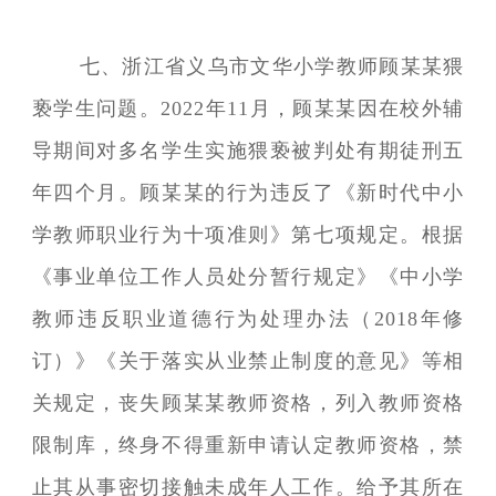
七、浙江省义乌市文华小学教师顾某某猥
亵学生问题。2022年11月，顾某某因在校外辅
导期间对多名学生实施猥亵被判处有期徒刑五
年四个月。顾某某的行为违反了《新时代中小
学教师职业行为十项准则》第七项规定。根据
《事业单位工作人员处分暂行规定》《中小学
教师违反职业道德行为处理办法（2018年修
订）》《关于落实从业禁止制度的意见》等相
关规定，丧失顾某某教师资格，列入教师资格
限制库，终身不得重新申请认定教师资格，禁
止其从事密切接触未成年人工作。给予其所在