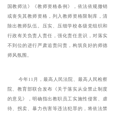
国教师法》《教师资格条例》，依法依规撤销
或丧失其教师资格，列入教师资格限制库，清
除出教师队伍。压实、压细学校各级党组织和
行政有关负责人责任，强化责任意识，对落实
不到位的进行严肃追责问责，构筑良好的师德
师风氛围。
今年11月，最高人民法院、最高人民检察
院、教育部联合发布《关于落实从业禁止制度
的意见》，明确指出教职员工实施性侵害、虐
待、拐卖、暴力伤害等违法犯罪的，将依法禁