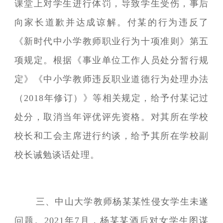
课堂上对学生进行体罚，导致学生受伤，事后
向家长道歉并达成谅解。付某的行为违反了
《新时代中小学教师职业行为十项准则》第五
项规定。根据《事业单位工作人员处分暂行规
定》《中小学教师违反职业道德行为处理办法
（2018年修订）》等相关规定，给予付某记过
处分，取消当年评优评先资格。对其所在学校
校长和工会主席进行约谈，给予其所在学校副
校长诫勉谈话处理。
三、中山大学教师杨某某性侵女学生未遂
问题。2021年7月，杨某某酒后对女学生图谋