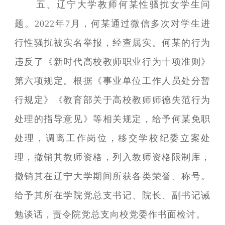
五、辽宁大学教师何某性骚扰女学生问
题。2022年7月，何某通过微信多次对学生进
行性骚扰被实名举报，经查属实。何某的行为
违反了《新时代高校教师职业行为十项准则》
第六项规定。根据《事业单位工作人员处分暂
行规定》《教育部关于高校教师师德失范行为
处理的指导意见》等相关规定，给予何某免职
处理，调离工作岗位，移交学校纪委立案处
理，撤销其教师资格，列入教师资格限制库，
撤销其在辽宁大学期间所获各类荣誉、称号。
给予其所在学院党总支书记、院长、副书记诫
勉谈话，责令院党总支向校党委作书面检讨。