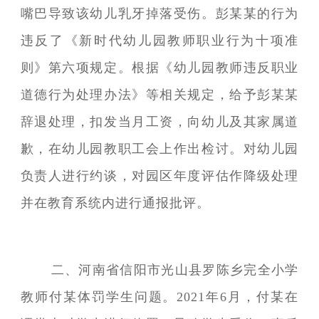
嘴巴导致该幼儿乳牙掉落受伤。彭某某的行为
违反了《新时代幼儿园教师职业行为十项准
则》第六项规定。根据《幼儿园教师违反职业
道德行为处理办法》等相关规定，给予彭某某
辞退处理，扣发当月工资，向幼儿及其家属道
歉，在幼儿园教职工会上作出检讨。对幼儿园
负责人进行约谈，对园区年度评估作降级处理
并在教育系统内进行通报批评。
二、河南省信阳市光山县罗陈乡完全小学
教师付某体罚学生问题。2021年6月，付某在