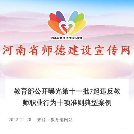
教育部公开曝光第十一批7起违反教
师职业行为十项准则典型案例
2022-12-28
来源：教育部网站