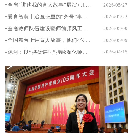
全省“讲述我的育人故事”展演+师德征文+案例征集活动启动
2026/05/27
爱育智慧丨追查班里的“外号”事件，始作俑者竟是“我”
2026/05/22
全省教师队伍建设暨师德师风工作部署会在郑召开
2026/05/09
全国舞台上讲育人故事，他们4位讲出河南水平！
2026/05/09
漯河：以“拱璧讲坛”持续深化师德主题教育
2026/04/15