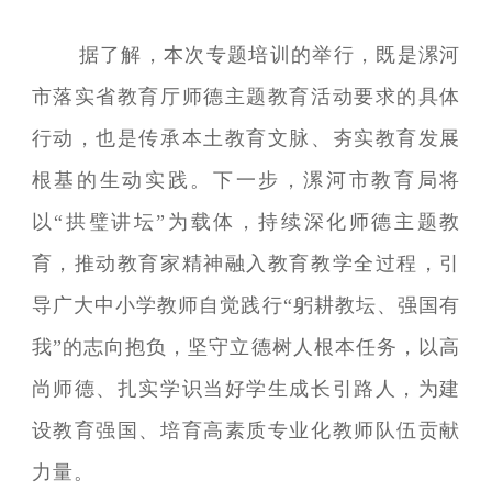
据了解，本次专题培训的举行，既是漯河
市落实省教育厅师德主题教育活动要求的具体
行动，也是传承本土教育文脉、夯实教育发展
根基的生动实践。下一步，漯河市教育局将
以“拱璧讲坛”为载体，持续深化师德主题教
育，推动教育家精神融入教育教学全过程，引
导广大中小学教师自觉践行“躬耕教坛、强国有
我”的志向抱负，坚守立德树人根本任务，以高
尚师德、扎实学识当好学生成长引路人，为建
设教育强国、培育高素质专业化教师队伍贡献
力量。