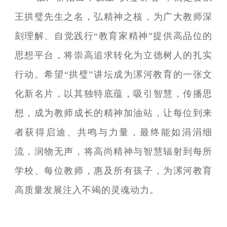
王拱璧先生之名，弘精神之核，为广大教师深
刻理解、自觉践行“教育家精神”提供高品位的
思想平台，将崇高追求转化为立德树人的扎实
行动。希望“拱璧”讲坛成为漯河教育的一张文
化新名片，以其独特底蕴，吸引智慧，传播思
想，成为教师成长的精神加油站，让每位到来
者获得启迪、共鸣与力量，最终能如涓涓细
流，润物无声，将高尚精神与智慧辐射到每所
学校、每位教师，惠及所有孩子，为漯河教育
高质量发展注入不竭的灵魂动力。