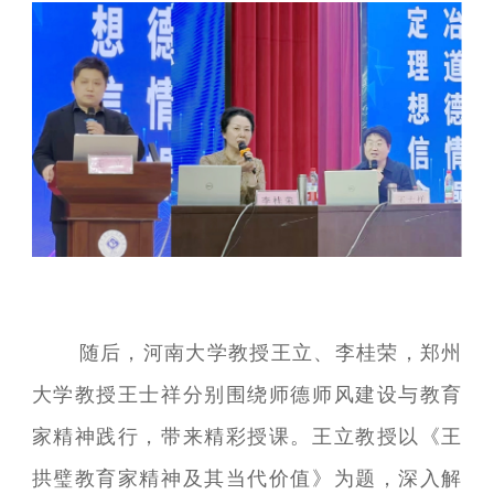
随后，河南大学教授王立、李桂荣，郑州
大学教授王士祥分别围绕师德师风建设与教育
家精神践行，带来精彩授课。王立教授以《王
拱璧教育家精神及其当代价值》为题，深入解