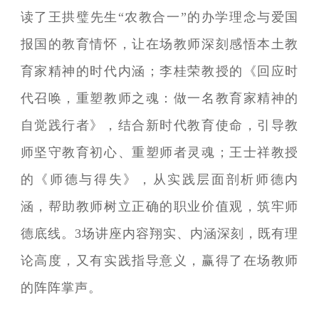
读了王拱璧先生“农教合一”的办学理念与爱国
报国的教育情怀，让在场教师深刻感悟本土教
育家精神的时代内涵；李桂荣教授的《回应时
代召唤，重塑教师之魂：做一名教育家精神的
自觉践行者》，结合新时代教育使命，引导教
师坚守教育初心、重塑师者灵魂；王士祥教授
的《师德与得失》，从实践层面剖析师德内
涵，帮助教师树立正确的职业价值观，筑牢师
德底线。3场讲座内容翔实、内涵深刻，既有理
论高度，又有实践指导意义，赢得了在场教师
的阵阵掌声。