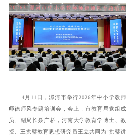
4月11日，漯河市举行2026年中小学教师
师德师风专题培训会，会上，市教育局党组成
员、副局长聂广桥，河南大学教育学博士、教
授、王拱璧教育思想研究员王立共同为“拱璧讲