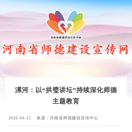
漯河：以“拱璧讲坛”持续深化师德
主题教育
2026-04-15
来源：河南省师德建设宣传中心