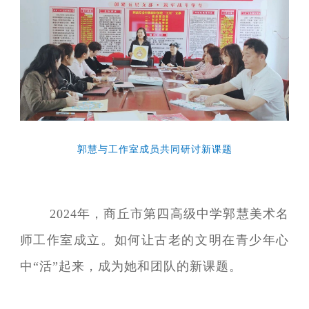
郭慧与工作室成员共同研讨新课题
2024年，商丘市第四高级中学郭慧美术名
师工作室成立。如何让古老的文明在青少年心
中“活”起来，成为她和团队的新课题。