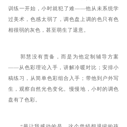
训练一开始，小时就犯了难——他从未系统学
过美术，色感太弱了，调色盘上调的色只有色
相很弱的灰色，甚至萌生了退意。
郭慧没有责备，而是为他定制辅导方案
——从色彩理论入手，讲解冷暖对比；安排小
稿练习，从简单色彩组合入手；带他到户外写
生，观察自然光色变化。慢慢地，小时的调色
盘有了色彩。
“最让我感动的是，这个曾经想退缩的孩