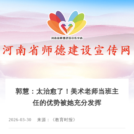
郭慧：太治愈了！美术老师当班主
任的优势被她充分发挥
2026-03-30
来源：《教育时报》