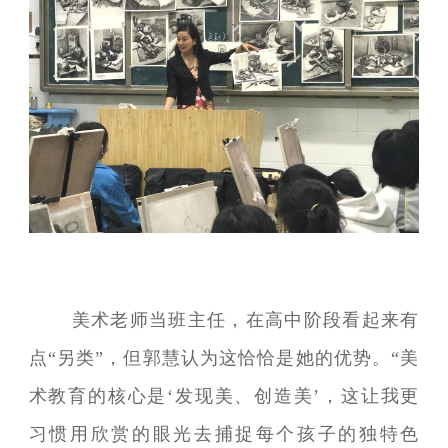
美术老师当班主任，在高中阶段看起来有
点“另类”，但郭慧认为这恰恰是她的优势。“美
术教育的核心是‘发现美、创造美’，这让我更
习惯用欣赏的眼光去捕捉每个孩子的独特色