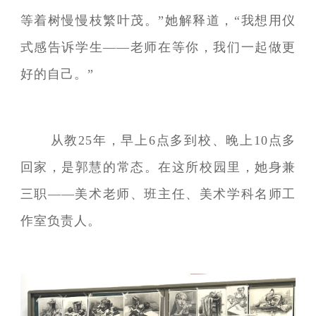
等着树慢慢枝繁叶茂。”她解释道，“我想用仪
式感告诉学生——老师在等你，我们一起做更
好的自己。”
从教25年，早上6点多到校、晚上10点多
回家，是郭慧的常态。在这所校园里，她身兼
三职——美术老师、班主任、美术学科名师工
作室负责人。