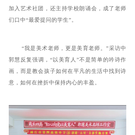
加入艺术社团，还主持学校朗诵会，成了老师
们口中“最爱提问的学生”。
“我是美术老师，更是美育老师。”采访中
郭慧反复强调，“以美育人”不是简单的吟诗作
画，而是教会孩子如何在平凡的生活中找到诗
意，如何在挫折中保持内心的丰盈。