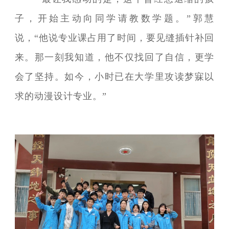
子，开始主动向同学请教数学题。”郭慧
说，“他说专业课占用了时间，要见缝插针补回
来。那一刻我知道，他不仅找回了自信，更学
会了坚持。如今，小时已在大学里攻读梦寐以
求的动漫设计专业。”