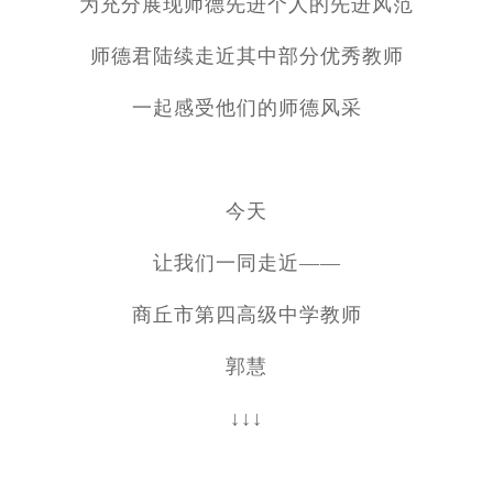
为充分展现师德先进个人的先进风范
师德君陆续走近其中部分优秀教师
一起感受他们的师德风采
今天
让我们一同走近——
商丘市第四高级中学教师
郭慧
↓↓↓