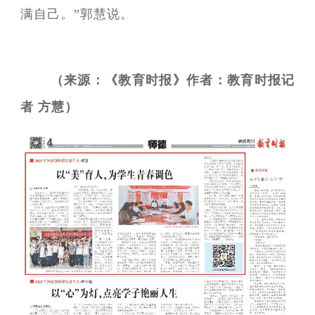
满自己。”郭慧说。
（来源：《教育时报》作者：教育时报记
者 方慧）