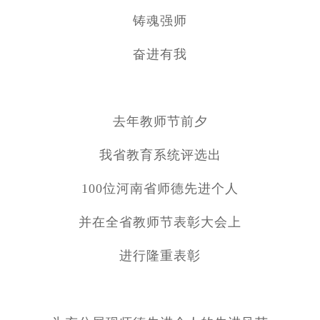
铸魂强师
奋进有我
去年教师节前夕
我省教育系统评选出
100位河南省师德先进个人
并在全省教师节表彰大会上
进行隆重表彰