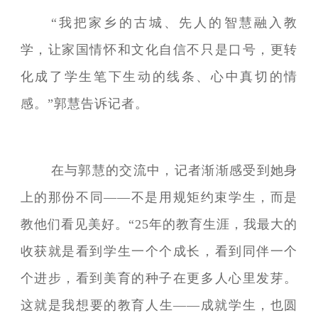
“我把家乡的古城、先人的智慧融入教
学，让家国情怀和文化自信不只是口号，更转
化成了学生笔下生动的线条、心中真切的情
感。”郭慧告诉记者。
在与郭慧的交流中，记者渐渐感受到她身
上的那份不同——不是用规矩约束学生，而是
教他们看见美好。“25年的教育生涯，我最大的
收获就是看到学生一个个成长，看到同伴一个
个进步，看到美育的种子在更多人心里发芽。
这就是我想要的教育人生——成就学生，也圆