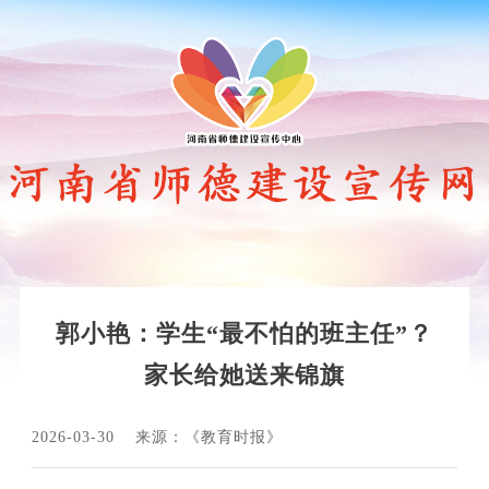
郭小艳：学生“最不怕的班主任”？
家长给她送来锦旗
2026-03-30
来源：《教育时报》