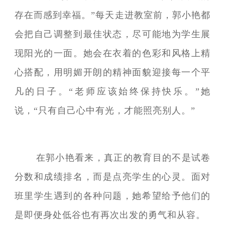
存在而感到幸福。”每天走进教室前，郭小艳都
会把自己调整到最佳状态，尽可能地为学生展
现阳光的一面。她会在衣着的色彩和风格上精
心搭配，用明媚开朗的精神面貌迎接每一个平
凡的日子。“老师应该始终保持快乐。”她
说，“只有自己心中有光，才能照亮别人。”
在郭小艳看来，真正的教育目的不是试卷
分数和成绩排名，而是点亮学生的心灵。面对
班里学生遇到的各种问题，她希望给予他们的
是即便身处低谷也有再次出发的勇气和从容。