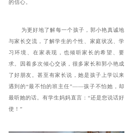
的信心。
为更好地了解每一个孩子，郭小艳真诚地
与家长交流，了解学生的个性、家庭状况、学
习环境、在家表现，也倾听家长的希望、要
求。因着多次倾心交谈，很多家长和郭小艳成
了好朋友。甚至有家长说，她是孩子上学以来
遇到的“最不怕的班主任”——孩子不怕她，却
最听她的话。有学生妈妈直言：“还是您说话好
使！”