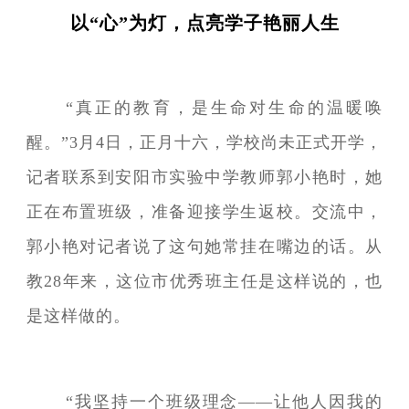
以“心”为灯，点亮学子艳丽人生
“真正的教育，是生命对生命的温暖唤
醒。”3月4日，正月十六，学校尚未正式开学，
记者联系到安阳市实验中学教师郭小艳时，她
正在布置班级，准备迎接学生返校。交流中，
郭小艳对记者说了这句她常挂在嘴边的话。从
教28年来，这位市优秀班主任是这样说的，也
是这样做的。
“我坚持一个班级理念——让他人因我的