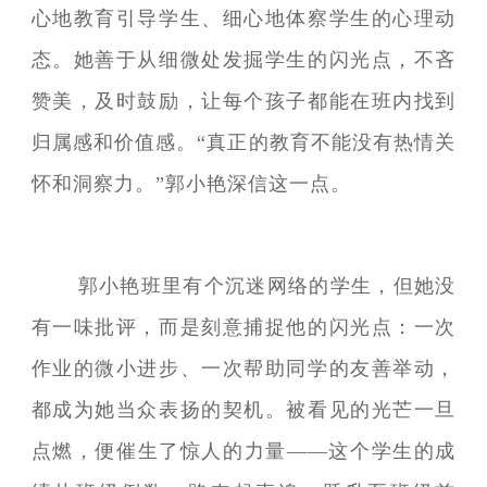
心地教育引导学生、细心地体察学生的心理动
态。她善于从细微处发掘学生的闪光点，不吝
赞美，及时鼓励，让每个孩子都能在班内找到
归属感和价值感。“真正的教育不能没有热情关
怀和洞察力。”郭小艳深信这一点。
郭小艳班里有个沉迷网络的学生，但她没
有一味批评，而是刻意捕捉他的闪光点：一次
作业的微小进步、一次帮助同学的友善举动，
都成为她当众表扬的契机。被看见的光芒一旦
点燃，便催生了惊人的力量——这个学生的成