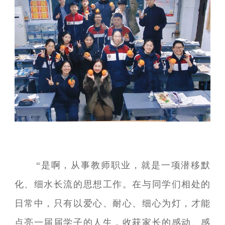
“是啊，从事教师职业，就是一项潜移默
化、细水长流的思想工作。在与同学们相处的
日常中，只有以爱心、耐心、细心为灯，才能
点亮一届届学子的人生，收获家长的感动、感