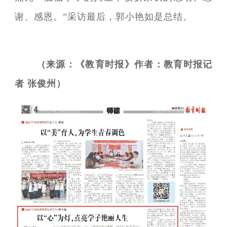
谢、感恩。”采访最后，郭小艳如是总结。
（来源：《教育时报》作者：教育时报记
者 张俊州）