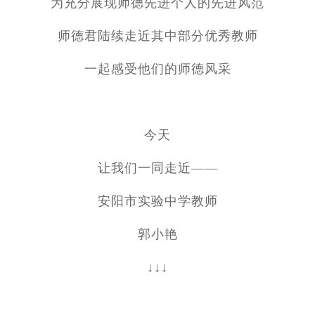
为充分展现师德先进个人的先进风范
师德君陆续走近其中部分优秀教师
一起感受他们的师德风采
今天
让我们一同走近——
安阳市实验中学教师
郭小艳
↓↓↓