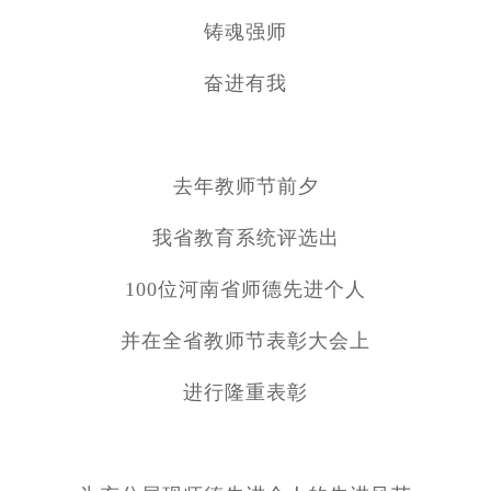
铸魂强师
奋进有我
去年教师节前夕
我省教育系统评选出
100位河南省师德先进个人
并在全省教师节表彰大会上
进行隆重表彰