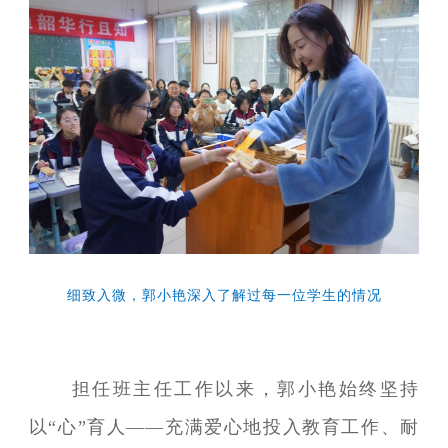
细致入微，郭小艳深入了解过每一位学生的情况
担任班主任工作以来，郭小艳始终坚持
以“心”育人——充满爱心地投入教育工作、耐