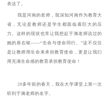
表达了。
我是河南的老师，我深知河南作为教育大
省，无论是教师还是学生都面临着巨大的压
力。这样的现状也常让我想起于漪老师说过的
她的座右铭——“生命与使命同行。”这不仅仅
是让教师用生命来承担教育使命，更是让我们
用充满生命感的教育承担教育使命！
20多年前的春天，我在大学课堂上第一次
听到于漪老师的名字。