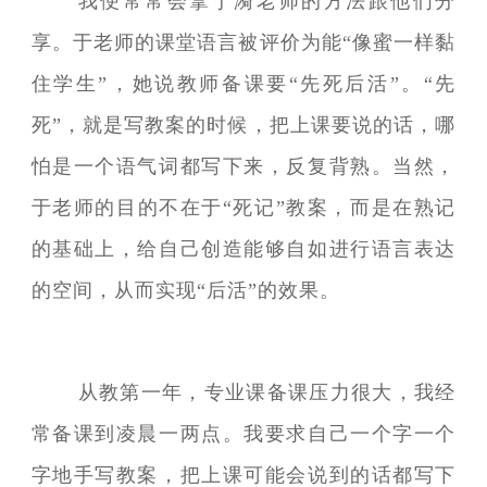
我便常常会拿于漪老师的方法跟他们分
享。于老师的课堂语言被评价为能“像蜜一样黏
住学生”，她说教师备课要“先死后活”。“先
死”，就是写教案的时候，把上课要说的话，哪
怕是一个语气词都写下来，反复背熟。当然，
于老师的目的不在于“死记”教案，而是在熟记
的基础上，给自己创造能够自如进行语言表达
的空间，从而实现“后活”的效果。
从教第一年，专业课备课压力很大，我经
常备课到凌晨一两点。我要求自己一个字一个
字地手写教案，把上课可能会说到的话都写下