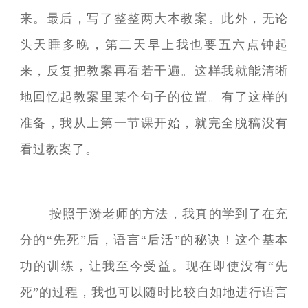
来。最后，写了整整两大本教案。此外，无论
头天睡多晚，第二天早上我也要五六点钟起
来，反复把教案再看若干遍。这样我就能清晰
地回忆起教案里某个句子的位置。有了这样的
准备，我从上第一节课开始，就完全脱稿没有
看过教案了。
按照于漪老师的方法，我真的学到了在充
分的“先死”后，语言“后活”的秘诀！这个基本
功的训练，让我至今受益。现在即使没有“先
死”的过程，我也可以随时比较自如地进行语言