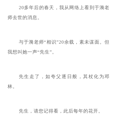
20多年后的春天，我从网络上看到于漪老
师去世的消息。
与于漪老师“相识”20余载，素未谋面。但
我想叫她一声“先生”。
先生走了，如夸父逐日般，其杖化为邓
林。
先生，请您记得看，此后每年的花开。