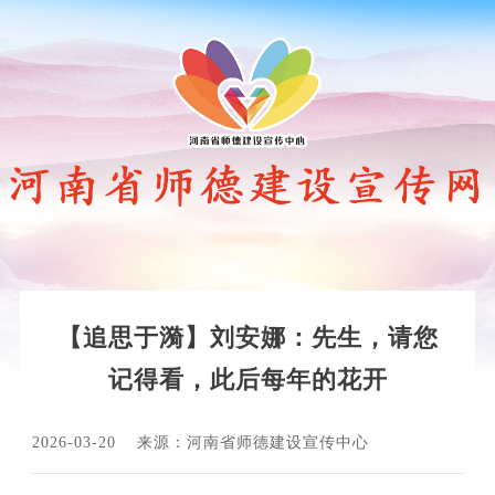
【追思于漪】刘安娜：先生，请您
记得看，此后每年的花开
2026-03-20
来源：河南省师德建设宣传中心