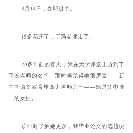
3月14日，春即过半。
很多花开了，于漪老师走了。
20多年前的春天，我在大学课堂上听到了
于漪老师的名字。那时候觉得她很厉害——新
中国语文教育界四大名师之一——她是其中唯
一的女性。
读研时了解她更多，我毕业论文的选题便