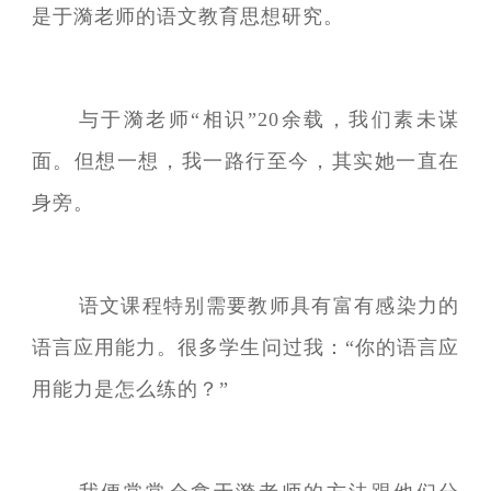
是于漪老师的语文教育思想研究。
与于漪老师“相识”20余载，我们素未谋
面。但想一想，我一路行至今，其实她一直在
身旁。
语文课程特别需要教师具有富有感染力的
语言应用能力。很多学生问过我：“你的语言应
用能力是怎么练的？”