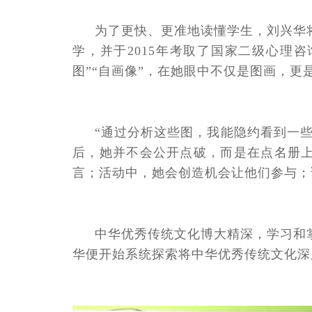
为了更快、更准地读懂学生，刘兴华
学，并于2015年考取了国家二级心理
图”“自画像”，在她眼中不仅是图画，更
“通过分析这些图，我能隐约看到一
后，她并不会公开点破，而是在点名册上
言；活动中，她会创造机会让他们参与；
中华优秀传统文化博大精深，学习和
华便开始系统探索将中华优秀传统文化深