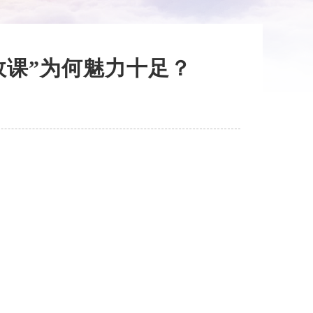
政课”为何魅力十足？