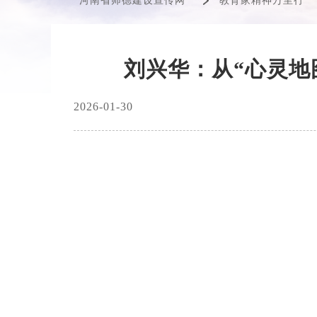
河南省师德建设宣传网
教育家精神万里行
刘兴华：从“心灵地
2026-01-30