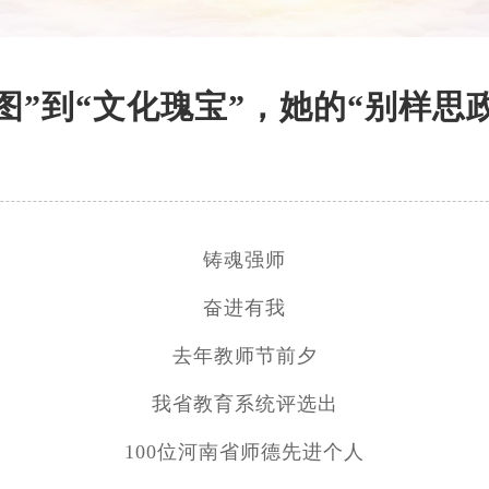
图”到“文化瑰宝”，她的“别样思
铸魂强师
奋进有我
去年教师节前夕
我省教育系统评选出
100位河南省师德先进个人