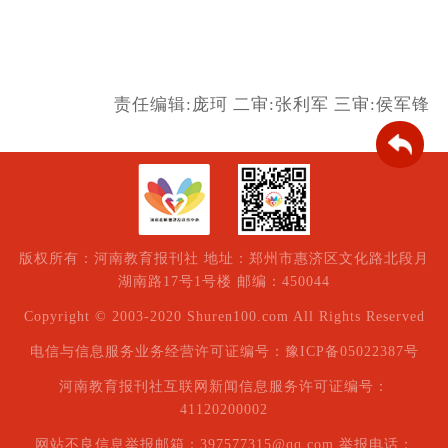
责任编辑:庞珂
二审:张利军
三审:侯军锋
版权所有：河南教育报刊社 地址：郑州市惠济区文化路北段月
湖南路17号1号楼 邮编：450044
Copyright © 2003-2020 Shuren100.com All Rights Reserved
电信与信息服务业务经营许可证编号：豫ICP备05022387号
河南教育报刊社互联网新闻信息服务许可证编号：
41120200002
网站不良信息举报邮箱：397577315@qq.com 举报电话：