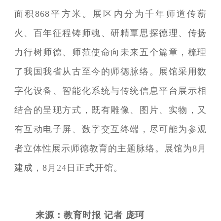
面积868平方米。展区内分为千年师道传薪
火、百年征程铸师魂、研精覃思探德理、传扬
力行树师德、师范使命向未来五个篇章，梳理
了我国我省从古至今的师德脉络。展馆采用数
字化设备、智能化系统与传统信息平台展示相
结合的呈现方式，既有雕像、图片、实物，又
有互动电子屏、数字交互终端，尽可能为参观
者立体性展示师德教育的主题脉络。展馆为8月
建成，8月24日正式开馆。
来源：教育时报 记者 庞珂