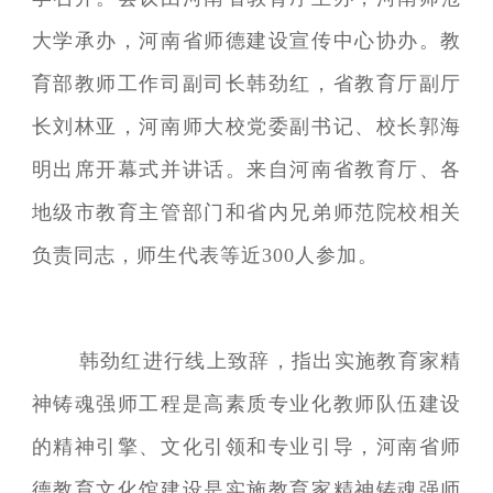
大学承办，河南省师德建设宣传中心协办。教
育部教师工作司副司长韩劲红，省教育厅副厅
长刘林亚，河南师大校党委副书记、校长郭海
明出席开幕式并讲话。来自河南省教育厅、各
地级市教育主管部门和省内兄弟师范院校相关
负责同志，师生代表等近300人参加。
韩劲红进行线上致辞，指出实施教育家精
神铸魂强师工程是高素质专业化教师队伍建设
的精神引擎、文化引领和专业引导，河南省师
德教育文化馆建设是实施教育家精神铸魂强师