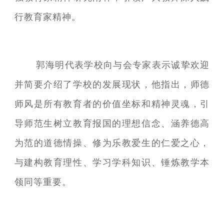
行教育家精神。
郭海明代表学校向与会专家表示诚挚欢迎
并简要介绍了学校的发展现状，他指出，师德
师风是所有教育者的价值坐标和精神灵魂，引
导师范生树立教育报国的理想信念、涵养德高
为范的道德情操、修为乐教爱生的仁爱之心，
与建构教育理性、学习学科知识、锤炼教学本
领同等重要。