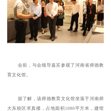
会前，与会领导嘉宾参观了河南省师德教
育文化馆。
据了解，该师德教育文化馆坐落于河南师
大东校区求真楼，占地面积1080平方米，建馆