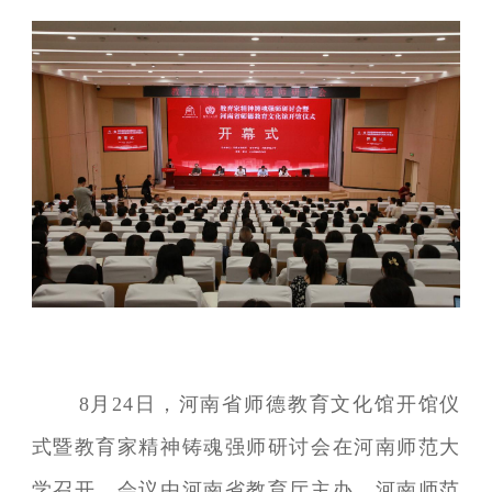
8月24日，河南省师德教育文化馆开馆仪
式暨教育家精神铸魂强师研讨会在河南师范大
学召开。会议由河南省教育厅主办，河南师范