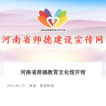
​河南省师德教育文化馆开馆
2025-08-25
来源：教育时报