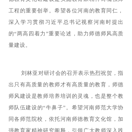
工程的重要创举。希望各位河南的教育同仁，
深入学习贯彻习近平总书记视察河南时提出
的“两高四着力”重要论述，助力师德师风高质
量建设。
刘林亚对研讨会的召开表示热烈祝贺，指
出只有高质量的教师才有高质量的教育，师德
师风建设是教师培养培训的灵魂，也是整个教
师队伍建设的“牛鼻子”。希望河南师范大学协
同各师范院校，依托河南师德教育文化馆，加
强教育家精神研究阐释，引领广大教师深入践