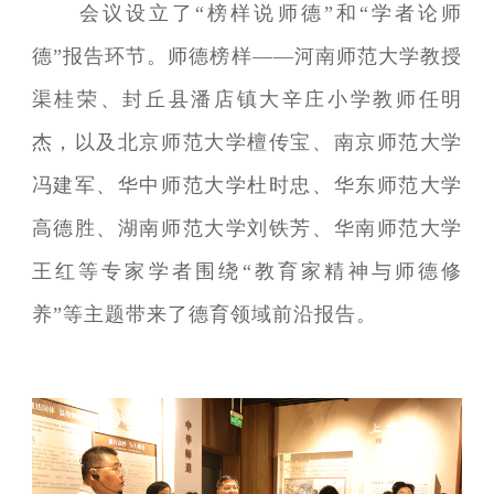
会议设立了“榜样说师德”和“学者论师
德”报告环节。师德榜样——河南师范大学教授
渠桂荣、封丘县潘店镇大辛庄小学教师任明
杰，以及北京师范大学檀传宝、南京师范大学
冯建军、华中师范大学杜时忠、华东师范大学
高德胜、湖南师范大学刘铁芳、华南师范大学
王红等专家学者围绕“教育家精神与师德修
养”等主题带来了德育领域前沿报告。