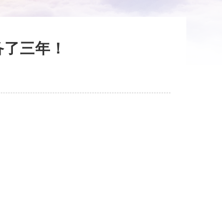
备了三年！