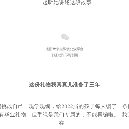
一起听她讲述这段故事
这份礼物我真真儿准备了三年
挑战自己，现学现编，给2022届的孩子每人编了一条
有毕业礼物，但手绳是我们专属的，不能再编啦。”我
存。