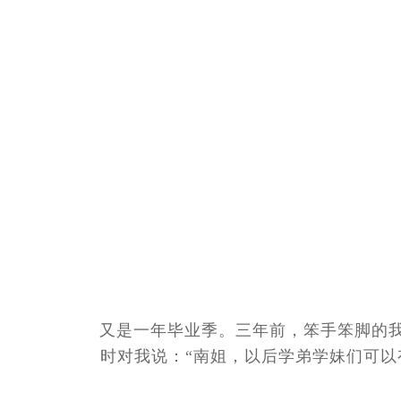
又是一年毕业季。三年前，笨手笨脚的我
时对我说：“南姐，以后学弟学妹们可以