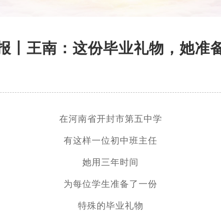
报丨王南：这份毕业礼物，她准
在河南省开封市第五中学
有这样一位初中班主任
她用三年时间
为每位学生准备了一份
特殊的毕业礼物