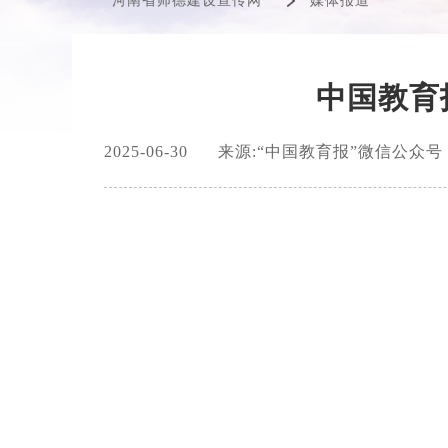
河南省师德建设宣传网
媒体报道
中国教育
2025-06-30
来源:“中国教育报”微信公众号