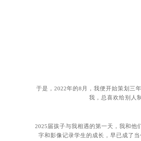
于是，2022年的8月，我便开始策划
我，总喜欢给别人
2025届孩子与我相遇的第一天，我和
字和影像记录学生的成长，早已成了当