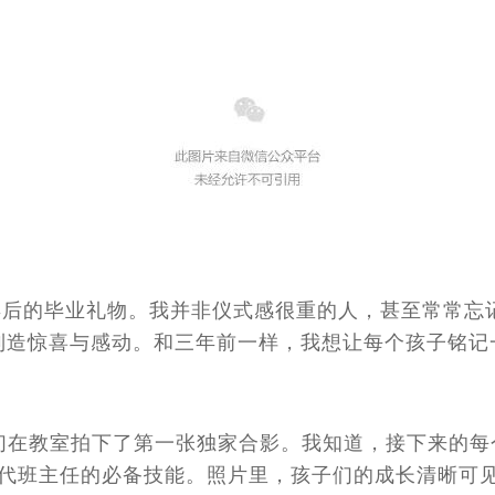
三年后的毕业礼物。我并非仪式感很重的人，甚至常常
制造惊喜与感动。和三年前一样，我想让每个孩子铭记
他们在教室拍下了第一张独家合影。我知道，接下来的
代班主任的必备技能。照片里，孩子们的成长清晰可见