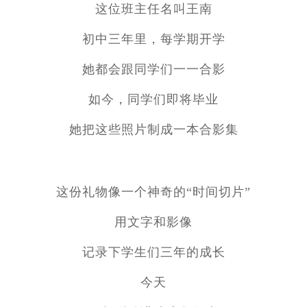
这位班主任名叫王南
初中三年里，每学期开学
她都会跟同学们一一合影
如今，同学们即将毕业
她把这些照片制成一本合影集
这份礼物像一个神奇的“时间切片”
用文字和影像
记录下学生们三年的成长
今天