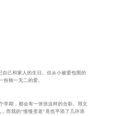
忘记自己和家人的生日。但从小被爱包围的
一份独一无二的爱。
每个学期，都会有一张张这样的合影。用文
，而我的“慢慢变老”竟也平添了几许浪