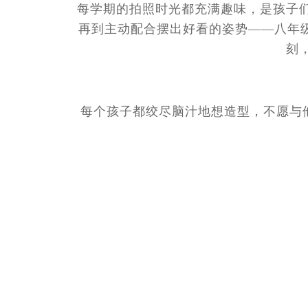
每学期的拍照时光都充满趣味，是孩子
再到主动配合摆出好看的姿势——八年级
刻
每个孩子都绞尽脑汁地想造型，不愿与