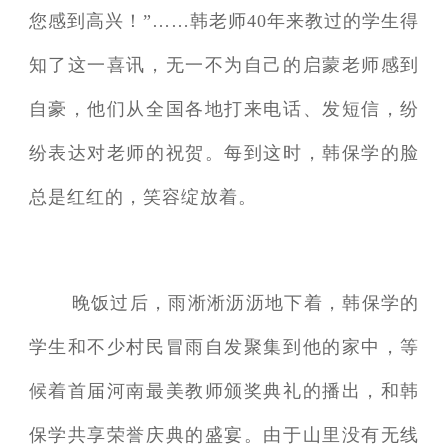
您感到高兴！”……韩老师40年来教过的学生得
知了这一喜讯，无一不为自己的启蒙老师感到
自豪，他们从全国各地打来电话、发短信，纷
纷表达对老师的祝贺。每到这时，韩保学的脸
总是红红的，笑容绽放着。
晚饭过后，雨淅淅沥沥地下着，韩保学的
学生和不少村民冒雨自发聚集到他的家中，等
候着首届河南最美教师颁奖典礼的播出，和韩
保学共享荣誉庆典的盛宴。由于山里没有无线