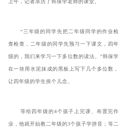
上午，记者亲历了韩保学老师的课堂。
“三年级的同学先把二年级同学的作业检
查检查，二年级的同学先预习一下课文，四年
级的，我们来学习一下多位数的读法。”韩保学
在一块用水泥抹成的黑板上写下几个多位数，
让四年级的学生挨个儿念。
等给四年级的4个孩子上完课、布置完作
业，他就开始教二年级的3个孩子学拼音；等二