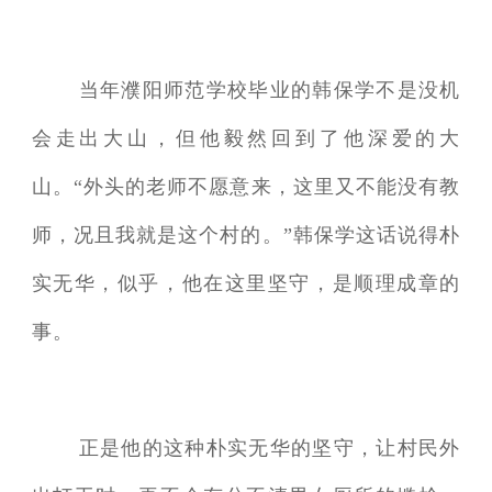
当年濮阳师范学校毕业的韩保学不是没机
会走出大山，但他毅然回到了他深爱的大
山。“外头的老师不愿意来，这里又不能没有教
师，况且我就是这个村的。”韩保学这话说得朴
实无华，似乎，他在这里坚守，是顺理成章的
事。
正是他的这种朴实无华的坚守，让村民外