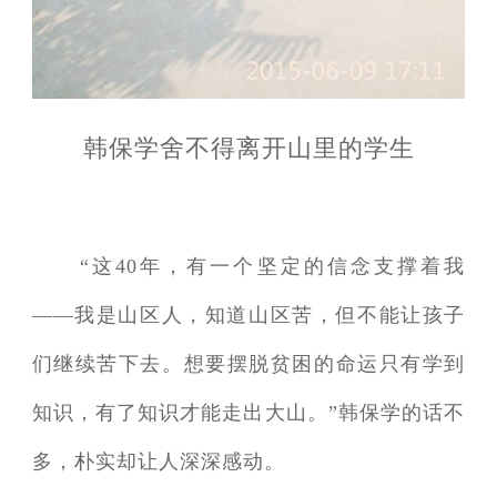
韩保学舍不得离开山里的学生
“这40年，有一个坚定的信念支撑着我
——我是山区人，知道山区苦，但不能让孩子
们继续苦下去。想要摆脱贫困的命运只有学到
知识，有了知识才能走出大山。”韩保学的话不
多，朴实却让人深深感动。