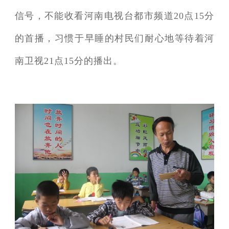
信号，不能收看河南电视台都市频道20点15分
的首播，习惯于早睡的村民们耐心地等待着河
南卫视21点15分的播出。