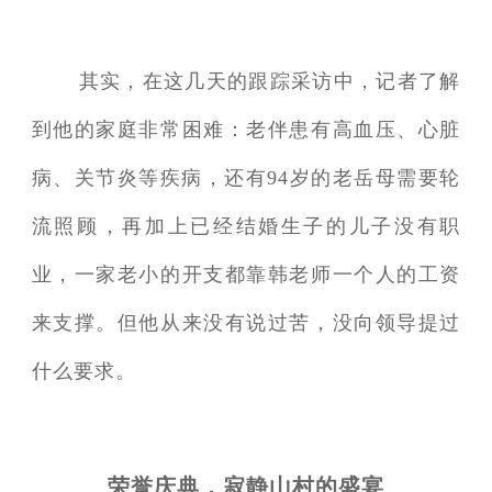
其实，在这几天的跟踪采访中，记者了解
到他的家庭非常困难：老伴患有高血压、心脏
病、关节炎等疾病，还有94岁的老岳母需要轮
流照顾，再加上已经结婚生子的儿子没有职
业，一家老小的开支都靠韩老师一个人的工资
来支撑。但他从来没有说过苦，没向领导提过
什么要求。
荣誉庆典，寂静山村的盛宴