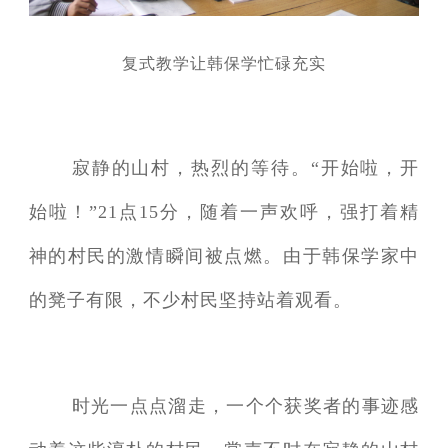
复式教学让韩保学忙碌充实
寂静的山村，热烈的等待。“开始啦，开
始啦！”21点15分，随着一声欢呼，强打着精
神的村民的激情瞬间被点燃。由于韩保学家中
的凳子有限，不少村民坚持站着观看。
时光一点点溜走，一个个获奖者的事迹感