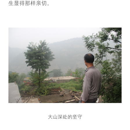
生显得那样亲切。
大山深处的坚守