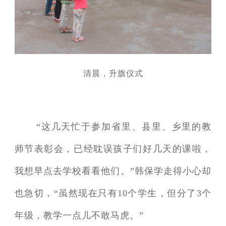
清晨，升旗仪式
“这几天忙于参加省里、县里、乡里的教
师节表彰会，已经耽误孩子们好几天的课啦，
我想早点去学校看看他们。”韩保学走得小心却
也急切，“虽然现在只有10个学生，但分了3个
年级，教学一点儿不敢马虎。”