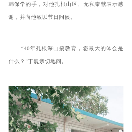
韩保学的手，对他扎根山区、无私奉献表示感
谢，并向他致以节日问候。
“40年扎根深山搞教育，您最大的体会是
什么？”丁巍亲切地问。