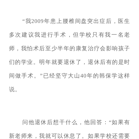
“我2009年患上腰椎间盘突出症后，医生
多次建议我进行手术，但学校只有我一名老
师，我怕术后至少半年的康复治疗会影响孩子
们的学业。明年就要退休了，退休后有的是时
间做手术。”已经坚守大山40年的韩保学这样
说。
问他退休后想干什么，他回答：“如果有
新老师来，我就可以休息了。如果学校还需要