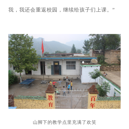
我，我还会重返校园，继续给孩子们上课。”
山脚下的教学点里充满了欢笑