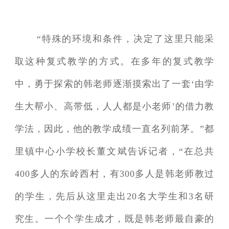
“特殊的环境和条件，决定了这里只能采
取这种复式教学的方式。在多年的复式教学
中，勇于探索的韩老师逐渐摸索出了一套‘由学
生大帮小、高带低，人人都是小老师’的借力教
学法，因此，他的教学成绩一直名列前茅。”都
里镇中心小学校长董文斌告诉记者，“在总共
400多人的东岭西村，有300多人是韩老师教过
的学生，先后从这里走出20名大学生和3名研
究生。一个个学生成才，既是韩老师最自豪的