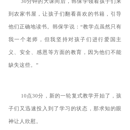
30分钟的大课间后，韩保学领着孩子们来
到农家书屋，让孩子们翻看喜欢的书籍，引导
他们正确地读书。韩保学说：“教学点虽然只有
我一个老师，但我坚持对孩子们进行爱国主
义、安全、感恩等方面的教育，因为他们不能
缺失这些。”
10点30分，新的一轮复式教学开始了，孩
子们又迅速投入到了学习的状态，那求知的眼
神让人欣慰。