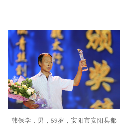
韩保学，男，59岁，安阳市安阳县都