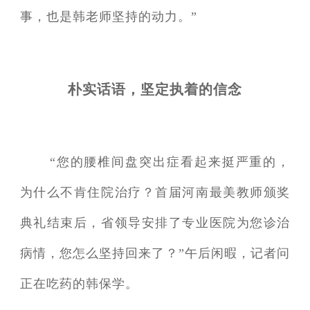
事，也是韩老师坚持的动力。”
朴实话语，坚定执着的信念
“您的腰椎间盘突出症看起来挺严重的，
为什么不肯住院治疗？首届河南最美教师颁奖
典礼结束后，省领导安排了专业医院为您诊治
病情，您怎么坚持回来了？”午后闲暇，记者问
正在吃药的韩保学。