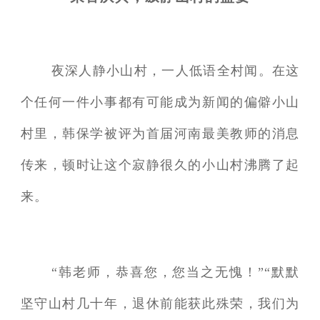
夜深人静小山村，一人低语全村闻。在这
个任何一件小事都有可能成为新闻的偏僻小山
村里，韩保学被评为首届河南最美教师的消息
传来，顿时让这个寂静很久的小山村沸腾了起
来。
“韩老师，恭喜您，您当之无愧！”“默默
坚守山村几十年，退休前能获此殊荣，我们为