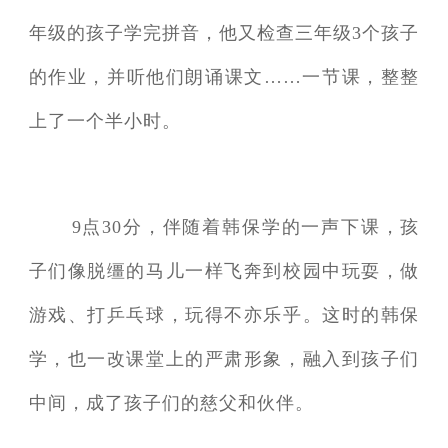
年级的孩子学完拼音，他又检查三年级3个孩子
的作业，并听他们朗诵课文……一节课，整整
上了一个半小时。
9点30分，伴随着韩保学的一声下课，孩
子们像脱缰的马儿一样飞奔到校园中玩耍，做
游戏、打乒乓球，玩得不亦乐乎。这时的韩保
学，也一改课堂上的严肃形象，融入到孩子们
中间，成了孩子们的慈父和伙伴。