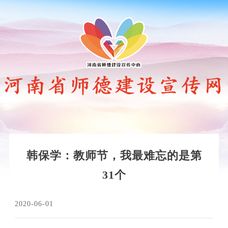
韩保学：教师节，我最难忘的是第
31个
2020-06-01