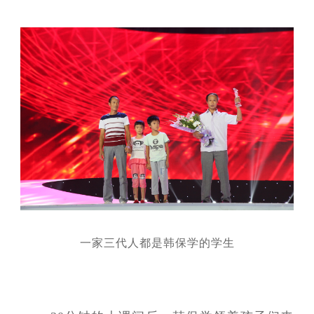
一家三代人都是韩保学的学生