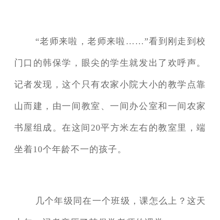
“老师来啦，老师来啦……”看到刚走到校
门口的韩保学，眼尖的学生就发出了欢呼声。
记者发现，这个只有农家小院大小的教学点靠
山而建，由一间教室、一间办公室和一间农家
书屋组成。在这间20平方米左右的教室里，端
坐着10个年龄不一的孩子。
几个年级同在一个班级，课怎么上？这天