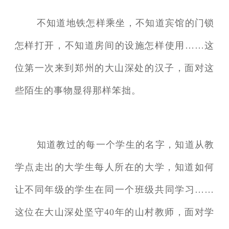
不知道地铁怎样乘坐，不知道宾馆的门锁
怎样打开，不知道房间的设施怎样使用……这
位第一次来到郑州的大山深处的汉子，面对这
些陌生的事物显得那样笨拙。
知道教过的每一个学生的名字，知道从教
学点走出的大学生每人所在的大学，知道如何
让不同年级的学生在同一个班级共同学习……
这位在大山深处坚守40年的山村教师，面对学