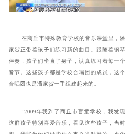
在商丘市特殊教育学校的音乐课堂里，潘
家贺正带着孩子们练习新的曲目。跟随着钢琴
伴奏，孩子们坐直了身子，认真练习着每一个
音节。这些孩子都是学校合唱团的成员，这个
合唱团也是潘家贺一手组建起来的。
“2009年我到了商丘市盲童学校，我发现
这群孩子特别喜爱音乐，看见这些孩子，当时