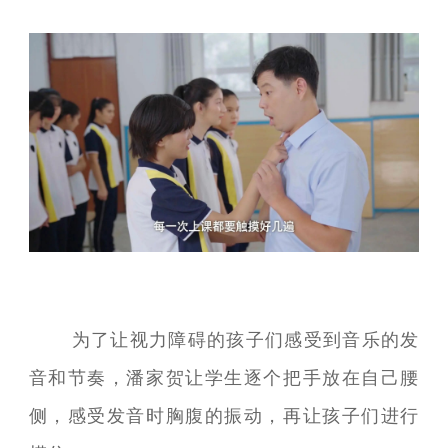
为了让视力障碍的孩子们感受到音乐的发
音和节奏，潘家贺让学生逐个把手放在自己腰
侧，感受发音时胸腹的振动，再让孩子们进行