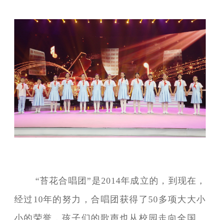
“苔花合唱团”是2014年成立的，到现在，
经过10年的努力，合唱团获得了50多项大大小
小的荣誉，孩子们的歌声也从校园走向全国。