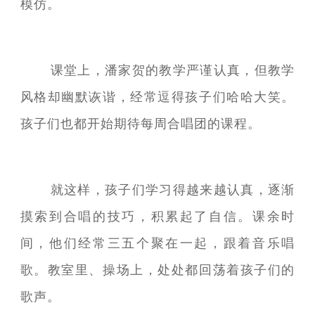
模仿。
课堂上，潘家贺的教学严谨认真，但教学
风格却幽默诙谐，经常逗得孩子们哈哈大笑。
孩子们也都开始期待每周合唱团的课程。
就这样，孩子们学习得越来越认真，逐渐
摸索到合唱的技巧，积累起了自信。课余时
间，他们经常三五个聚在一起，跟着音乐唱
歌。教室里、操场上，处处都回荡着孩子们的
歌声。