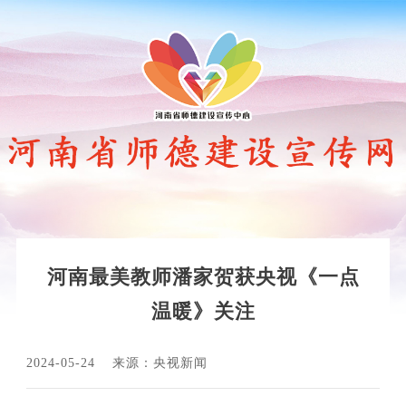
河南最美教师潘家贺获央视《一点
温暖》关注
2024-05-24
来源：央视新闻