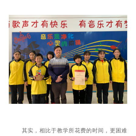
其实，相比于教学所花费的时间，更困难