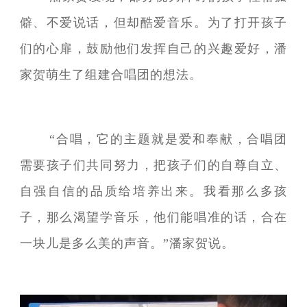
僻、不爱说话，但却酷爱音乐。为了打开孩子
们的心扉，鼓励他们发挥自己的兴趣爱好，潘
家贺萌生了组建合唱团的想法。
“合唱，它的主题就是爱和奉献，合唱团
需要孩子们共同努力，把孩子们的自尊自立、
自强自信的品质给培养出来。我看那么多孩
子，那么渴望学音乐，他们能唱准的话，合在
一块儿是多么美的声音。”潘家贺说。