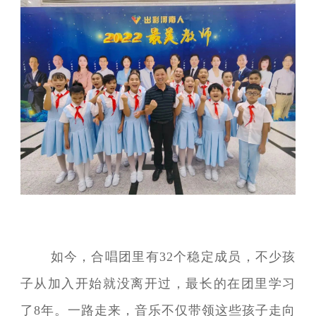
如今，合唱团里有32个稳定成员，不少孩
子从加入开始就没离开过，最长的在团里学习
了8年。一路走来，音乐不仅带领这些孩子走向