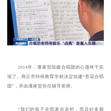
2014年，潘家贺组建合唱团的心愿终于实
现了。商丘市特殊教育学校决定组建“苔花合唱
团”，并由潘家贺担任辅导老师。
“我们的孩子全部来自农村，而且好多都