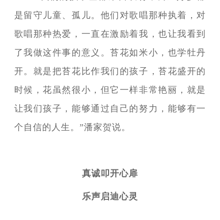
是留守儿童、孤儿。他们对歌唱那种执着，对
歌唱那种热爱，一直在激励着我，也让我看到
了我做这件事的意义。苔花如米小，也学牡丹
开。就是把苔花比作我们的孩子，苔花盛开的
时候，花虽然很小，但它一样非常艳丽，就是
让我们孩子，能够通过自己的努力，能够有一
个自信的人生。”潘家贺说。
真诚叩开心扉
乐声启迪心灵