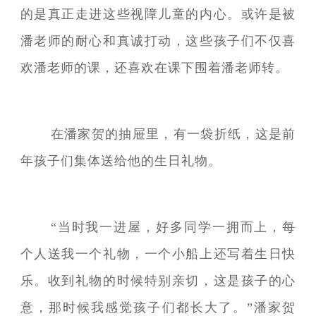
的是真正走进这些视障儿童的内心。或许是被
潘老师的耐心和真诚打动，这些孩子们不仅喜
欢潘老师的课，还喜欢在课下围着潘老师转。
在潘家贺的抽屉里，有一袋折纸，这是前
年孩子们集体送给他的生日礼物。
“当时我一进屋，好多同学一拥而上，每
个人送我一个礼物，一个小船上还写着生日快
乐。收到礼物的时候特别亲切，这是孩子的心
意，那时候我感觉孩子们都长大了。”潘家贺