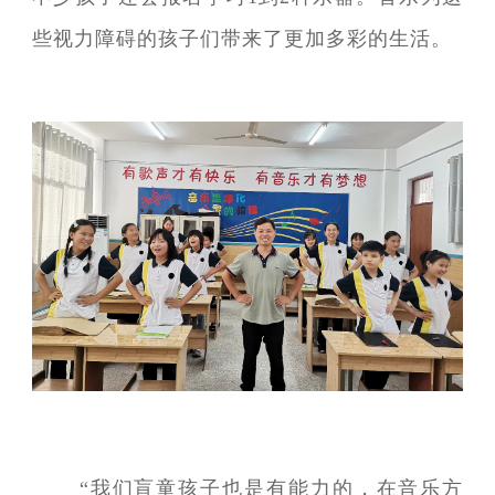
些视力障碍的孩子们带来了更加多彩的生活。
“我们盲童孩子也是有能力的，在音乐方