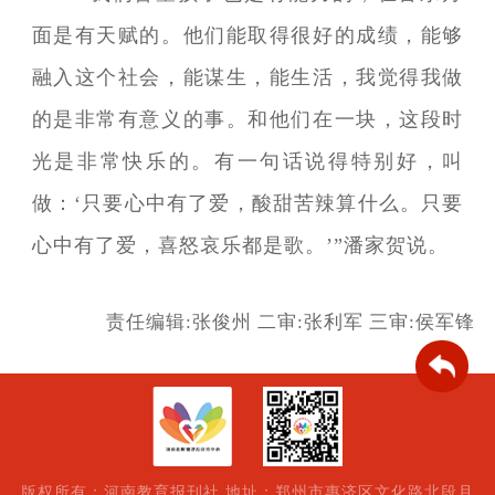
面是有天赋的。他们能取得很好的成绩，能够
融入这个社会，能谋生，能生活，我觉得我做
的是非常有意义的事。和他们在一块，这段时
光是非常快乐的。有一句话说得特别好，叫
做：‘只要心中有了爱，酸甜苦辣算什么。只要
心中有了爱，喜怒哀乐都是歌。’”潘家贺说。
责任编辑:张俊州
二审:张利军
三审:侯军锋
版权所有：河南教育报刊社 地址：郑州市惠济区文化路北段月