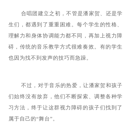
合唱团建立之初，不管是潘家贺、还是学
生们，都遇到了重重困难。每个学生的性格、
理解力和身体协调能力都不同，再加上视力障
碍，传统的音乐教学方式很难奏效。有的学生
也因为找不到发声的技巧而急躁。
不过，对于音乐的热爱，让潘家贺和孩子
们始终没有放弃，他们不断探索、调整各种学
习方法，终于让这群视力障碍的孩子们找到了
属于自己的“舞台”。