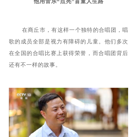
他用音乐“点亮”盲童人生路
在商丘市，有这样一个独特的合唱团，唱
歌的成员全部是视力有障碍的儿童。他们多次
在全国的合唱比赛上获得荣誉，而合唱团背后
还有不一样的故事。