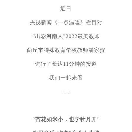
近日
央视新闻《一点温暖》栏目对
“出彩河南人”2022最美教师
商丘市特殊教育学校教师潘家贺
进行了长达11分钟的报道
我们一起来看
↓↓↓
“苔花如米小，也学牡丹开”