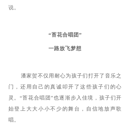
说。
“苔花合唱团”
一路放飞梦想
潘家贺不仅用耐心为孩子们打开了音乐之
门，还用自己的真诚叩开了这些孩子们的心
灵。“苔花合唱团”也逐渐步入佳境，孩子们开
始登上大大小小不少的舞台，自信地放声歌
唱。