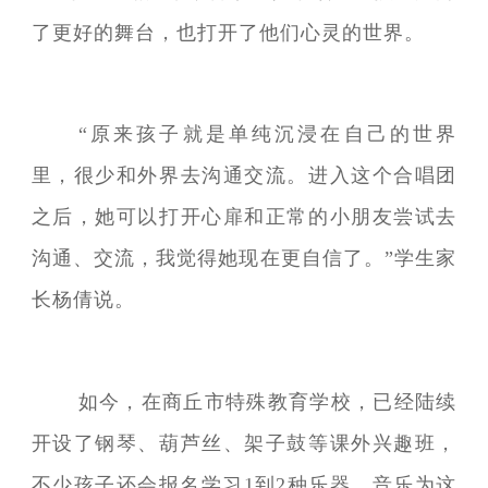
了更好的舞台，也打开了他们心灵的世界。
“原来孩子就是单纯沉浸在自己的世界
里，很少和外界去沟通交流。进入这个合唱团
之后，她可以打开心扉和正常的小朋友尝试去
沟通、交流，我觉得她现在更自信了。”学生家
长杨倩说。
如今，在商丘市特殊教育学校，已经陆续
开设了钢琴、葫芦丝、架子鼓等课外兴趣班，
不少孩子还会报名学习1到2种乐器。音乐为这