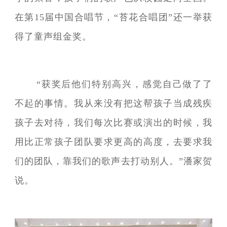
在第15届中国合唱节，“苔花合唱团”还一举获
得了童声组金奖。
“获奖后他们特别高兴，感觉自己做了了
不起的事情。我从来没有把这帮孩子当成残疾
孩子去对待，我们每次比赛或演出的时候，我
用比正常孩子团队要求更高的高度，去要求我
们的团队，靠我们的歌声去打动别人。”潘家贺
说。