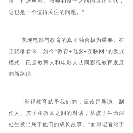
限，打通电影、教师和孩子之间的真正关联，
这也是一个值得关注的问题。”
实现电影与教育的真正融合极为重要。在
王晓琳看来，如今“教育+电影+互联网”的发展
模式，已是教育人和电影人认同影视教育发展
的新路径。
“影视教育赋予我们的，应该是导演、制
作人、孩子和教师之间的对话，从孩子生命深
处生发出属于他们的成长故事。”面对记者对于