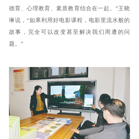
德育、心理教育、素质教育结合在一起。”王晓
琳说，“如果利用好电影课程，电影里流水般的
故事，完全可以改变甚至解决我们周遭的问
题。”