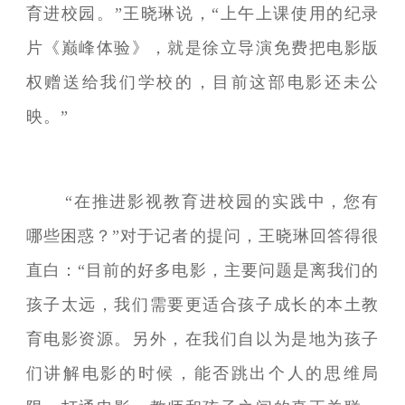
育进校园。”王晓琳说，“上午上课使用的纪录
片《巅峰体验》，就是徐立导演免费把电影版
权赠送给我们学校的，目前这部电影还未公
映。”
“在推进影视教育进校园的实践中，您有
哪些困惑？”对于记者的提问，王晓琳回答得很
直白：“目前的好多电影，主要问题是离我们的
孩子太远，我们需要更适合孩子成长的本土教
育电影资源。另外，在我们自以为是地为孩子
们讲解电影的时候，能否跳出个人的思维局