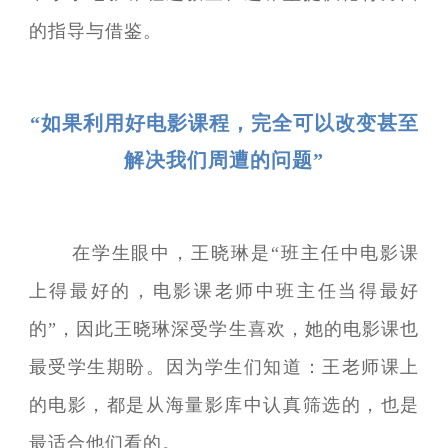
的指导与借鉴。
“如果利用好电影课程，完全可以改变甚至
解决我们周遭的问题”
在学生眼中，王晓琳是“班主任中电影课
上得最好的，电影课老师中班主任当得最好
的”，因此王晓琳深受学生喜欢，她的电影课也
最受学生期盼。因为学生们知道：王老师课上
的电影，都是从海量影库中认真筛选的，也是
最适合他们看的。