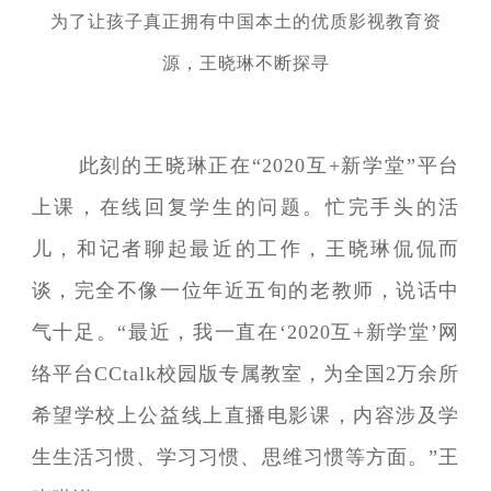
为了让孩子真正拥有中国本土的优质影视教育资
源，王晓琳不断探寻
此刻的王晓琳正在“2020互+新学堂”平台
上课，在线回复学生的问题。忙完手头的活
儿，和记者聊起最近的工作，王晓琳侃侃而
谈，完全不像一位年近五旬的老教师，说话中
气十足。“最近，我一直在‘2020互+新学堂’网
络平台CCtalk校园版专属教室，为全国2万余所
希望学校上公益线上直播电影课，内容涉及学
生生活习惯、学习习惯、思维习惯等方面。”王