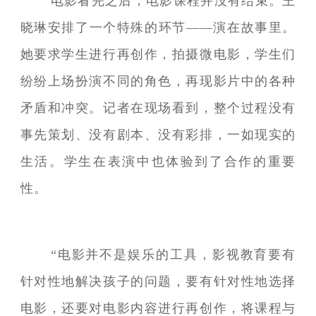
电影看完之后，电影课程并没有结束。王
晓琳安排了一个特殊的环节——演在故事里。
她要求学生进行再创作，拍摄微电影，学生们
纷纷上场扮演不同的角色，再现影片中的各种
矛盾和冲突。记者在现场看到，整个过程没有
事先策划、没有剧本、没有彩排，一如现实的
生活。学生在表演中也体验到了合作的重要
性。
“电影并不是娱乐的工具，影视教育要有
针对性地解决孩子的问题，要有针对性地选择
电影，还要对电影内容进行再创作，将课程与