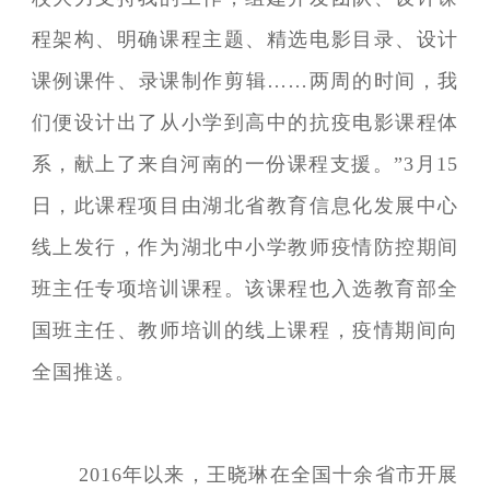
程架构、明确课程主题、精选电影目录、设计
课例课件、录课制作剪辑……两周的时间，我
们便设计出了从小学到高中的抗疫电影课程体
系，献上了来自河南的一份课程支援。”3月15
日，此课程项目由湖北省教育信息化发展中心
线上发行，作为湖北中小学教师疫情防控期间
班主任专项培训课程。该课程也入选教育部全
国班主任、教师培训的线上课程，疫情期间向
全国推送。
2016年以来，王晓琳在全国十余省市开展