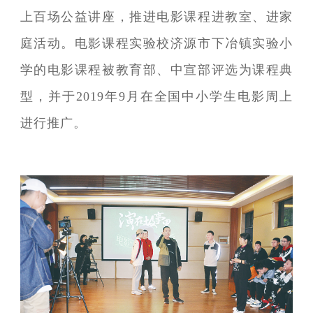
上百场公益讲座，推进电影课程进教室、进家
庭活动。电影课程实验校济源市下冶镇实验小
学的电影课程被教育部、中宣部评选为课程典
型，并于2019年9月在全国中小学生电影周上
进行推广。