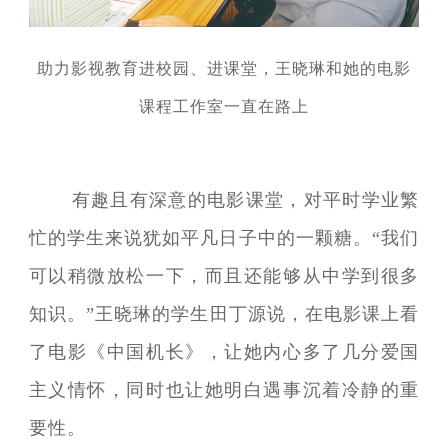
助力影视教育进校园、进课堂，王晓琳和她的电影
课程工作室一直在路上
有趣且有深意的电影课堂，对平时学业繁
忙的学生来说犹如平凡日子中的一颗糖。“我们
可以稍微放松一下，而且还能够从中学到很多
知识。”王晓琳的学生田丁源说，在电影课上看
了电影《中国机长》，让她内心多了几分爱国
主义情怀，同时也让她明白遇事沉着冷静的重
要性。