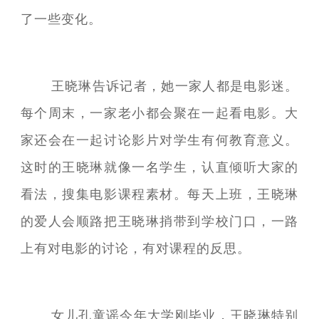
了一些变化。
王晓琳告诉记者，她一家人都是电影迷。
每个周末，一家老小都会聚在一起看电影。大
家还会在一起讨论影片对学生有何教育意义。
这时的王晓琳就像一名学生，认直倾听大家的
看法，搜集电影课程素材。每天上班，王晓琳
的爱人会顺路把王晓琳捎带到学校门口，一路
上有对电影的讨论，有对课程的反思。
女儿孔童谣今年大学刚毕业，王晓琳特别