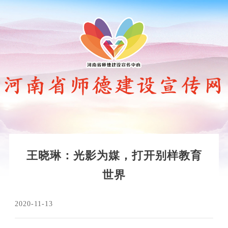
王晓琳：光影为媒，打开别样教育
世界
2020-11-13