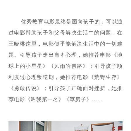
优秀教育电影最终是面向孩子的，可以通
过电影帮助孩子和父母解决生活中的问题。在
王晓琳这里，电影似乎能解决生活中的一切难
题。引导孩子走出自卑心理，她推荐电影《地
球上的小星星》《风雨哈佛路》；引导孩子顺
利度过心理叛逆期，她推荐电影《荒野生存》
《勇敢传说》；引导孩子正确面对挫折，她推
荐电影《叫我第一名》《草房子》……