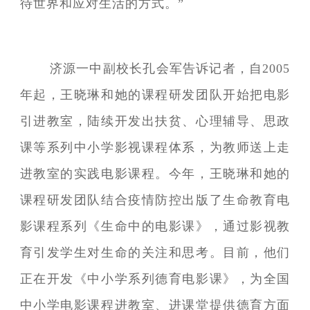
待世界和应对生活的方式。”
济源一中副校长孔会军告诉记者，自2005
年起，王晓琳和她的课程研发团队开始把电影
引进教室，陆续开发出扶贫、心理辅导、思政
课等系列中小学影视课程体系，为教师送上走
进教室的实践电影课程。今年，王晓琳和她的
课程研发团队结合疫情防控出版了生命教育电
影课程系列《生命中的电影课》，通过影视教
育引发学生对生命的关注和思考。目前，他们
正在开发《中小学系列德育电影课》，为全国
中小学电影课程进教室、进课堂提供德育方面