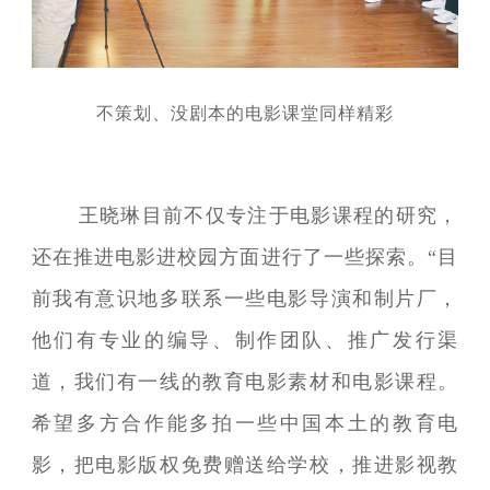
不策划、没剧本的电影课堂同样精彩
王晓琳目前不仅专注于电影课程的研究，
还在推进电影进校园方面进行了一些探索。“目
前我有意识地多联系一些电影导演和制片厂，
他们有专业的编导、制作团队、推广发行渠
道，我们有一线的教育电影素材和电影课程。
希望多方合作能多拍一些中国本土的教育电
影，把电影版权免费赠送给学校，推进影视教