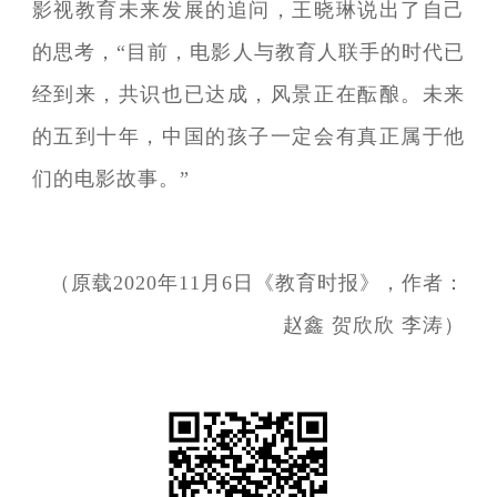
影视教育未来发展的追问，王晓琳说出了自己
的思考，“目前，电影人与教育人联手的时代已
经到来，共识也已达成，风景正在酝酿。未来
的五到十年，中国的孩子一定会有真正属于他
们的电影故事。”
（原载2020年11月6日《教育时报》，作者：
赵鑫 贺欣欣 李涛）