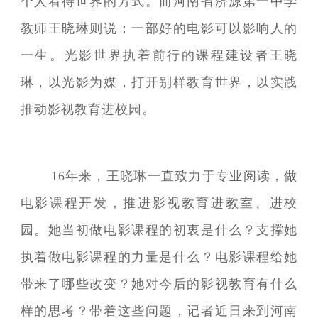
个人看待世界的方式。而河南省济源第一中学
教师王晓琳则说：一部好的电影可以影响人的
一生。光影世界执着前行的课程建设者王晓
琳，以光影为媒，打开别样教育世界，以实践
推动影视教育进校园。
16年来，王晓琳一直致力于专业阅读，做
电影课程开发，推进影视教育进教室、进校
园。她当初做电影课程的初衷是什么？支撑她
执着做电影课程的力量是什么？电影课程给她
带来了哪些改变？她对今后的影视教育有什么
样的思考？带着这些问题，记者近日来到河南