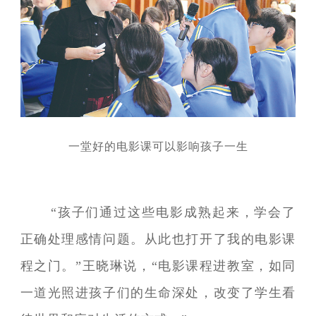
一堂好的电影课可以影响孩子一生
“孩子们通过这些电影成熟起来，学会了
正确处理感情问题。从此也打开了我的电影课
程之门。”王晓琳说，“电影课程进教室，如同
一道光照进孩子们的生命深处，改变了学生看