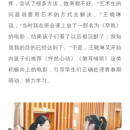
疼，尝试了很多方法，效果都不好。“艺术生的
问题就要用艺术的方式去解决。”王晓琳
说，“当时我在班会课上放了一部名为《早熟》
的电影，结果孩子们看了以后都沉默了，我知
道我的目的已经达到了。”于是，王晓琳又开始
向孩子们推荐《怦然心动》《侧耳倾听》这类
积极向上的电影，引导学生们正确处理青春期
萌动，努力学习。