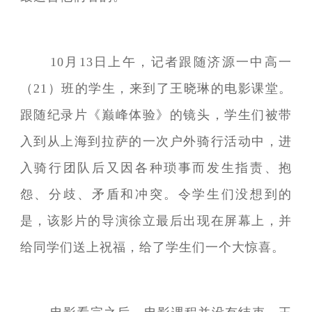
10月13日上午，记者跟随济源一中高一
（21）班的学生，来到了王晓琳的电影课堂。
跟随纪录片《巅峰体验》的镜头，学生们被带
入到从上海到拉萨的一次户外骑行活动中，进
入骑行团队后又因各种琐事而发生指责、抱
怨、分歧、矛盾和冲突。令学生们没想到的
是，该影片的导演徐立最后出现在屏幕上，并
给同学们送上祝福，给了学生们一个大惊喜。