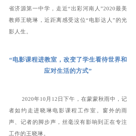
省济源第一中学，走近“出彩河南人”2020最美
教师王晓琳，近距离感受这位“电影达人”的光
影人生。
“电影课程进教室，改变了学生看待世界和
应对生活的方式”
2020年10月12日下午，在蒙蒙秋雨中，记
者如约走进晓琳电影课程工作室。窗外的雨
声、记者的脚步声，丝毫没有影响到正在专注
工作的王晓琳。