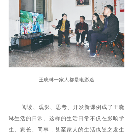
王晓琳一家人都是电影迷
阅读、观影、思考、开发新课例成了王晓
琳生活的日常。这样的生活日常不仅在影响学
生、家长、同事，甚至家人的生活也随之发生