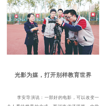
光影为媒，打开别样教育世界
李安导演说：一部好的电影，可以改变一