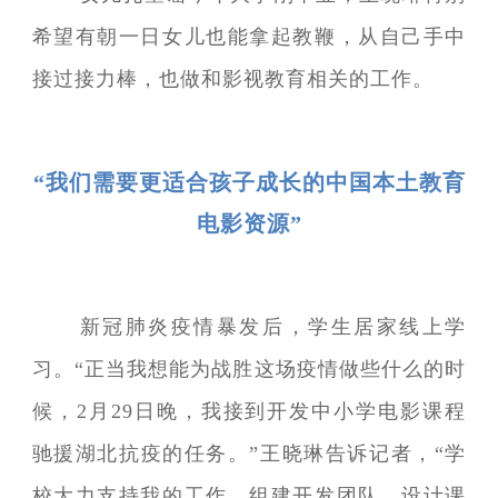
希望有朝一日女儿也能拿起教鞭，从自己手中
接过接力棒，也做和影视教育相关的工作。
“我们需要更适合孩子成长的中国本土教育
电影资源”
新冠肺炎疫情暴发后，学生居家线上学
习。“正当我想能为战胜这场疫情做些什么的时
候，2月29日晚，我接到开发中小学电影课程
驰援湖北抗疫的任务。”王晓琳告诉记者，“学
校大力支持我的工作，组建开发团队、设计课