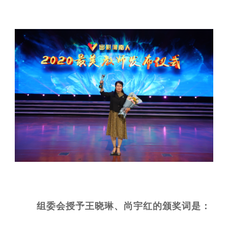
组委会授予王晓琳、尚宇红的颁奖词是：