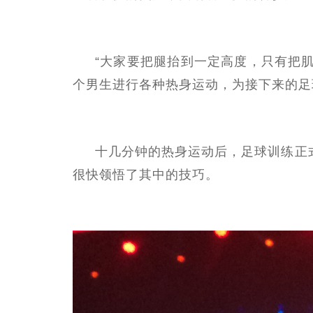
“大家要把腿抬到一定高度，只有把
个男生进行各种热身运动，为接下来的足
十几分钟的热身运动后，足球训练正
很快领悟了其中的技巧。