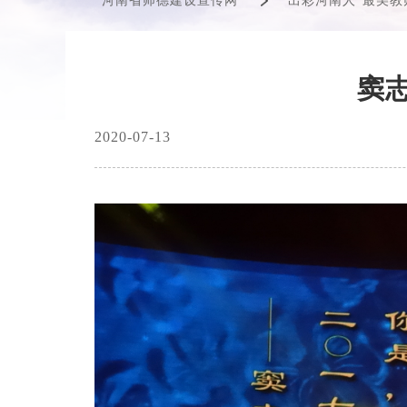
河南省师德建设宣传网
“出彩河南人”最美教
窦
2020-07-13